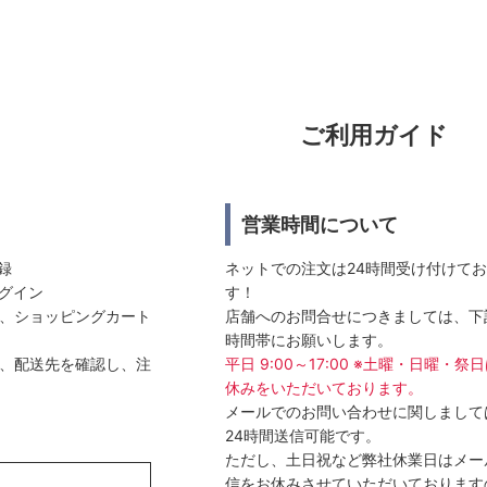
ご利用ガイド
営業時間について
登録
ネットでの注文は24時間受け付けて
ログイン
す！
選び、ショッピングカート
店舗へのお問合せにつきましては、下
時間帯にお願いします。
方法、配送先を確認し、注
平日 9:00～17:00 ※土曜・日曜・祭
休みをいただいております。
メールでのお問い合わせに関しまして
24時間送信可能です。
ただし、土日祝など弊社休業日はメー
信をお休みさせていただいております