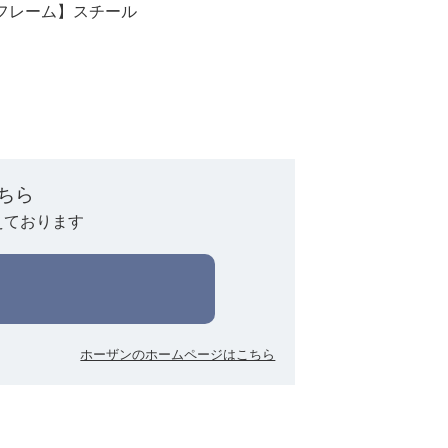
フレーム】スチール
ちら
えております
ホーザンのホームページはこちら