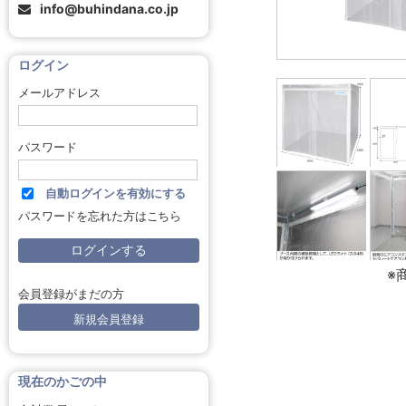
info@buhindana.co.jp
ログイン
メールアドレス
パスワード
自動ログインを有効にする
パスワードを忘れた方はこちら
※
会員登録がまだの方
新規会員登録
現在のかごの中