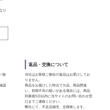
なり
返品・交換について
／銀
当社はお客様ご都合の返品はお受けしてお
りません。
確認
商品をお届けした時点で欠品、商品間違
い、初期不良の疑いがある場合には、商品
到着後5日以内に当サイトのお問い合わせ窓
口までご連絡ください。
弊社にて、不足品補充、交換致します。