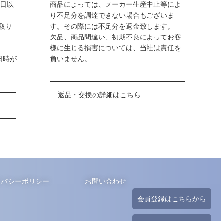
業日以
商品によっては、メーカー生産中止等によ
り不足分を調達できない場合もございま
取り
す。その際には不足分を返金致します。
欠品、商品間違い、初期不良によってお客
様に生じる損害については、当社は責任を
日時が
負いません。
返品・交換の詳細はこちら
イバシーポリシー
お問い合わせ
会員登録はこちらから