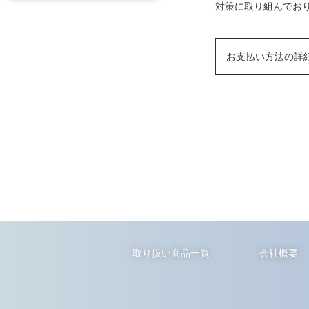
対策に取り組んでおり
お支払い方法の詳
取り扱い商品一覧
会社概要