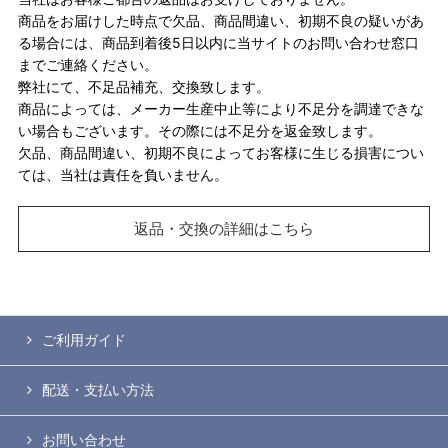
商品をお届けした時点で欠品、商品間違い、初期不良の疑いがあ
る場合には、商品到着後5日以内に当サイトのお問い合わせ窓口
までご連絡ください。
弊社にて、不足品補充、交換致します。
商品によっては、メーカー生産中止等により不足分を調達できな
い場合もございます。その際には不足分を返金致します。
欠品、商品間違い、初期不良によってお客様に生じる損害につい
ては、当社は責任を負いません。
返品・交換の詳細はこちら
ご利用ガイド
配送・支払い方法
お問い合わせ