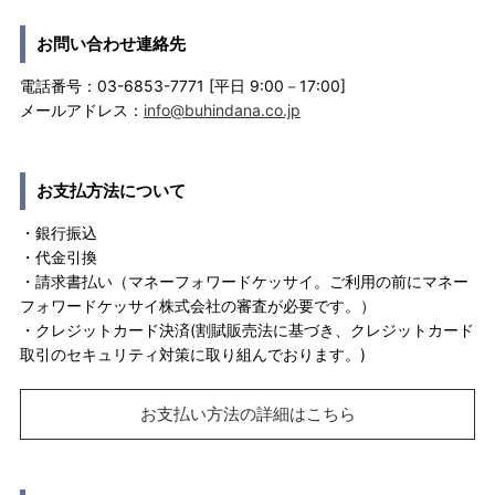
お問い合わせ連絡先
電話番号：03-6853-7771 [平日 9:00－17:00]
メールアドレス：
info@buhindana.co.jp
お支払方法について
・銀行振込
・代金引換
・請求書払い（マネーフォワードケッサイ。ご利用の前にマネー
フォワードケッサイ株式会社の審査が必要です。）
・クレジットカード決済(割賦販売法に基づき、クレジットカード
取引のセキュリティ対策に取り組んでおります。)
お支払い方法の詳細はこちら