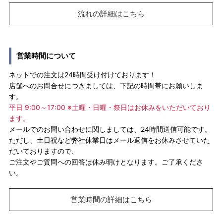
流れの詳細はこちら
営業時間について
ネットでの注文は24時間受け付けております！
店舗へのお問合せにつきましては、下記の時間帯にお願いしま
す。
平日 9:00～17:00 ※土曜・日曜・祭日はお休みをいただいており
ます。
メールでのお問い合わせに関しましては、24時間送信可能です。
ただし、土日祝など弊社休業日はメール返信をお休みさせていた
だいておりますので、
ご注文やご質問への回答は休み明けとなります。ご了承くださ
い。
営業時間の詳細はこちら