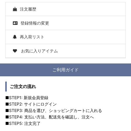
注文履歴
登録情報の変更
再入荷リスト
お気に入りアイテム
ご利用ガイド
ご注文の流れ
■STEP1: 新規会員登録
■STEP2: サイトにログイン
■STEP3: 商品を選び、ショッピングカートに入れる
■STEP4: 支払い方法、配送先を確認し、注文へ
■STEP5: 注文完了