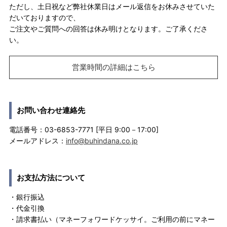
ただし、土日祝など弊社休業日はメール返信をお休みさせていた
だいておりますので、
ご注文やご質問への回答は休み明けとなります。ご了承くださ
い。
営業時間の詳細はこちら
お問い合わせ連絡先
電話番号：03-6853-7771 [平日 9:00－17:00]
メールアドレス：
info@buhindana.co.jp
お支払方法について
・銀行振込
・代金引換
・請求書払い（マネーフォワードケッサイ。ご利用の前にマネー