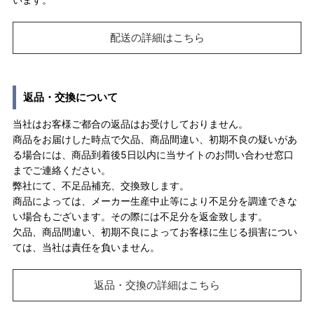
配送の詳細はこちら
返品・交換について
当社はお客様ご都合の返品はお受けしておりません。
商品をお届けした時点で欠品、商品間違い、初期不良の疑いがあ
る場合には、商品到着後5日以内に当サイトのお問い合わせ窓口
までご連絡ください。
弊社にて、不足品補充、交換致します。
商品によっては、メーカー生産中止等により不足分を調達できな
い場合もございます。その際には不足分を返金致します。
欠品、商品間違い、初期不良によってお客様に生じる損害につい
ては、当社は責任を負いません。
返品・交換の詳細はこちら