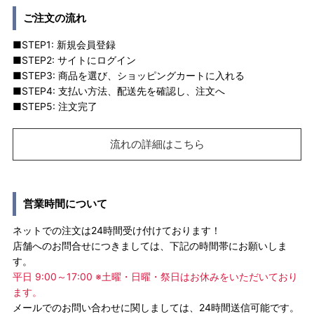
ご注文の流れ
■STEP1: 新規会員登録
■STEP2: サイトにログイン
■STEP3: 商品を選び、ショッピングカートに入れる
■STEP4: 支払い方法、配送先を確認し、注文へ
■STEP5: 注文完了
流れの詳細はこちら
営業時間について
ネットでの注文は24時間受け付けております！
店舗へのお問合せにつきましては、下記の時間帯にお願いしま
す。
平日 9:00～17:00 ※土曜・日曜・祭日はお休みをいただいており
ます。
メールでのお問い合わせに関しましては、24時間送信可能です。