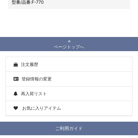
型番/品番:
F-770
ページトップへ
注文履歴
登録情報の変更
再入荷リスト
お気に入りアイテム
ご利用ガイド