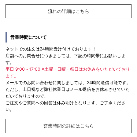
流れの詳細はこちら
営業時間について
ネットでの注文は24時間受け付けております！
店舗へのお問合せにつきましては、下記の時間帯にお願いしま
す。
平日 9:00～17:00 ※土曜・日曜・祭日はお休みをいただいており
ます。
メールでのお問い合わせに関しましては、24時間送信可能です。
ただし、土日祝など弊社休業日はメール返信をお休みさせていた
だいておりますので、
ご注文やご質問への回答は休み明けとなります。ご了承くださ
い。
営業時間の詳細はこちら