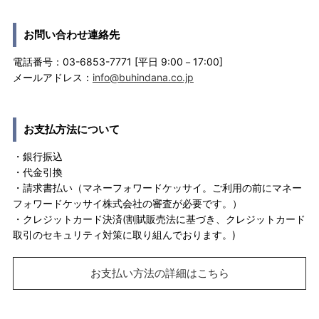
お問い合わせ連絡先
電話番号：03-6853-7771 [平日 9:00－17:00]
メールアドレス：
info@buhindana.co.jp
お支払方法について
・銀行振込
・代金引換
・請求書払い（マネーフォワードケッサイ。ご利用の前にマネー
フォワードケッサイ株式会社の審査が必要です。）
・クレジットカード決済(割賦販売法に基づき、クレジットカード
取引のセキュリティ対策に取り組んでおります。)
お支払い方法の詳細はこちら