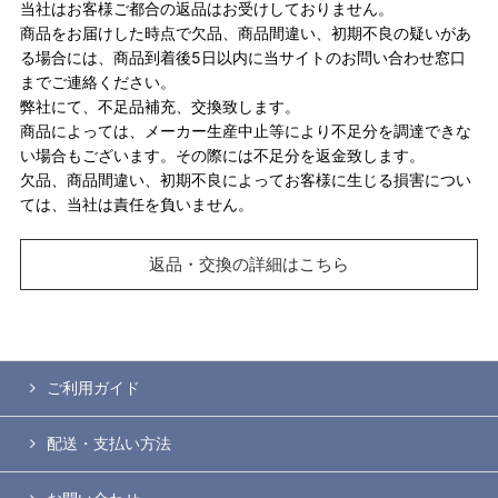
当社はお客様ご都合の返品はお受けしておりません。
商品をお届けした時点で欠品、商品間違い、初期不良の疑いがあ
る場合には、商品到着後5日以内に当サイトのお問い合わせ窓口
までご連絡ください。
弊社にて、不足品補充、交換致します。
商品によっては、メーカー生産中止等により不足分を調達できな
い場合もございます。その際には不足分を返金致します。
欠品、商品間違い、初期不良によってお客様に生じる損害につい
ては、当社は責任を負いません。
返品・交換の詳細はこちら
ご利用ガイド
配送・支払い方法