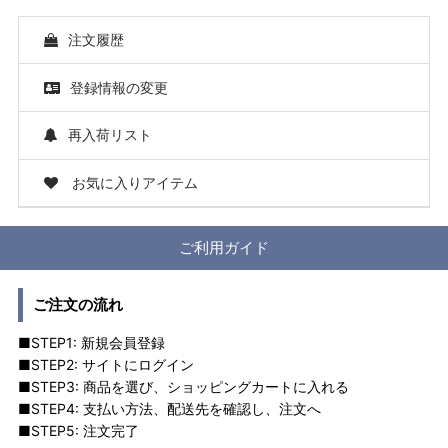
注文履歴
登録情報の変更
再入荷リスト
お気に入りアイテム
ご利用ガイド
ご注文の流れ
■STEP1: 新規会員登録
■STEP2: サイトにログイン
■STEP3: 商品を選び、ショッピングカートに入れる
■STEP4: 支払い方法、配送先を確認し、注文へ
■STEP5: 注文完了