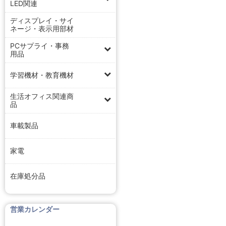
LED関連
ディスプレイ・サイ
ネージ・表示用部材
PCサプライ・事務
用品
学習機材・教育機材
生活オフィス関連商
品
車載製品
家電
在庫処分品
営業カレンダー