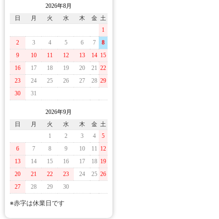
2026年8月
日
月
火
水
木
金
土
1
2
3
4
5
6
7
8
9
10
11
12
13
14
15
16
17
18
19
20
21
22
23
24
25
26
27
28
29
30
31
2026年9月
日
月
火
水
木
金
土
1
2
3
4
5
6
7
8
9
10
11
12
13
14
15
16
17
18
19
20
21
22
23
24
25
26
27
28
29
30
※赤字は休業日です