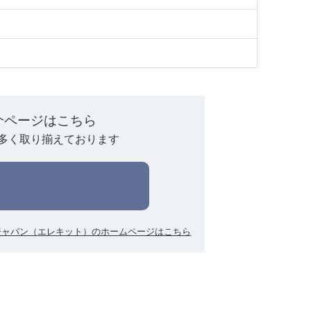
介ページはこちら
多く取り揃えております
ジャパン（エレキット）のホームページはこちら