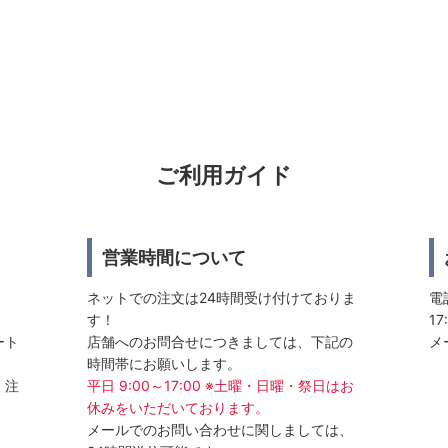
ご利用ガイド
営業時間について
ネットでの注文は24時間受け付けておりま
電話
す！
17
ート
店舗へのお問合せにつきましては、下記の
メ
時間帯にお願いします。
、注
平日 9:00～17:00 ※土曜・日曜・祭日はお
休みをいただいております。
メールでのお問い合わせに関しましては、