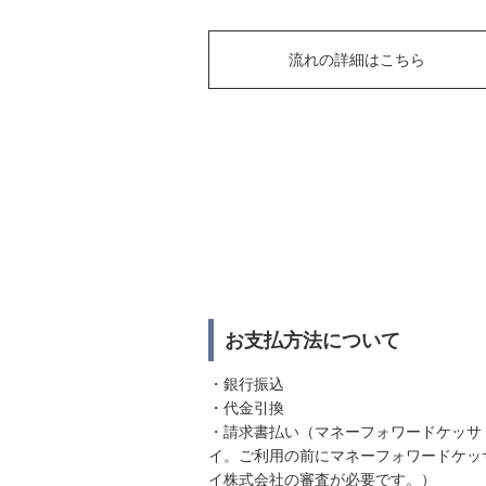
流れの詳細はこちら
お支払方法について
・銀行振込
・代金引換
・請求書払い（マネーフォワードケッサ
イ。ご利用の前にマネーフォワードケッ
イ株式会社の審査が必要です。）