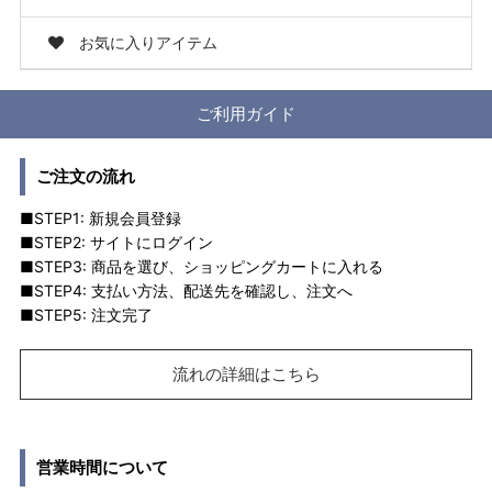
お気に入りアイテム
ご利用ガイド
ご注文の流れ
■STEP1: 新規会員登録
■STEP2: サイトにログイン
■STEP3: 商品を選び、ショッピングカートに入れる
■STEP4: 支払い方法、配送先を確認し、注文へ
■STEP5: 注文完了
流れの詳細はこちら
営業時間について