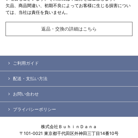
欠品、商品間違い、初期不良によってお客様に生じる損害につい
ては、当社は責任を負いません。
返品・交換の詳細はこちら
ご利用ガイド
配送・支払い方法
お問い合わせ
プライバシーポリシー
株式会社ＢｕｈｉｎＤａｎａ
〒101-0021 東京都千代田区外神田三丁目14番10号