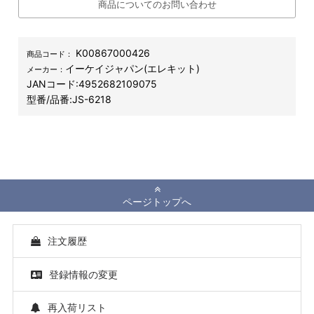
商品についてのお問い合わせ
K00867000426
商品コード：
イーケイジャパン(エレキット)
メーカー：
JANコード:
4952682109075
型番/品番:
JS-6218
ページトップへ
注文履歴
登録情報の変更
再入荷リスト