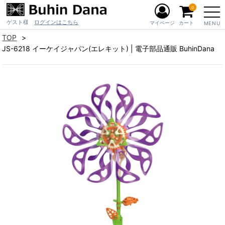
0
ゲスト様
ログインはこちら
マイページ
カート
MENU
TOP
JS-6218 イーケイジャパン(エレキット) | 電子部品通販 BuhinDana