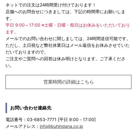
ネットでの注文は24時間受け付けております！
店舗へのお問合せにつきましては、下記の時間帯にお願いしま
す。
平日 9:00～17:00 ※土曜・日曜・祭日はお休みをいただいており
ます。
メールでのお問い合わせに関しましては、24時間送信可能です。
ただし、土日祝など弊社休業日はメール返信をお休みさせていた
だいておりますので、
ご注文やご質問への回答は休み明けとなります。ご了承くださ
い。
営業時間の詳細はこちら
お問い合わせ連絡先
電話番号：03-6853-7771 [平日 9:00－17:00]
メールアドレス：
info@buhindana.co.jp