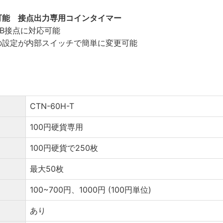
可能 接点出力専用コインタイマー
B接点に対応可能
の設定が内部スイッチで簡単に変更可能
CTN-60H-T
100円硬貨専用
100円硬貨で250枚
最大50枚
100~700円、1000円 (100円単位)
あり