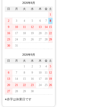
2026年8月
日
月
火
水
木
金
土
1
2
3
4
5
6
7
8
9
10
11
12
13
14
15
16
17
18
19
20
21
22
23
24
25
26
27
28
29
30
31
2026年9月
日
月
火
水
木
金
土
1
2
3
4
5
6
7
8
9
10
11
12
13
14
15
16
17
18
19
20
21
22
23
24
25
26
27
28
29
30
※赤字は休業日です