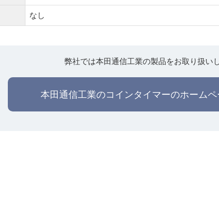
なし
弊社では本田通信工業の製品をお取り扱い
本田通信工業のコインタイマーのホームペ