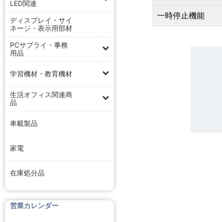
LED関連
一時停止機能
ディスプレイ・サイ
ネージ・表示用部材
PCサプライ・事務
用品
学習機材・教育機材
生活オフィス関連商
品
車載製品
家電
在庫処分品
営業カレンダー