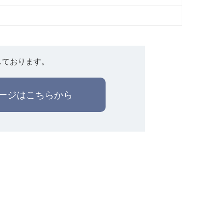
しております。
ージはこちらから