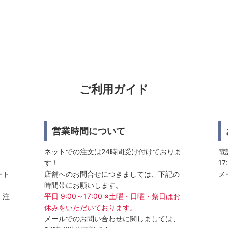
ご利用ガイド
営業時間について
ネットでの注文は24時間受け付けておりま
電話
す！
17
ート
店舗へのお問合せにつきましては、下記の
メ
時間帯にお願いします。
、注
平日 9:00～17:00 ※土曜・日曜・祭日はお
休みをいただいております。
メールでのお問い合わせに関しましては、