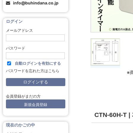
info@buhindana.co.jp
ログイン
メールアドレス
パスワード
自動ログインを有効にする
パスワードを忘れた方はこちら
※
会員登録がまだの方
新規会員登録
CTN-60H
現在のかごの中