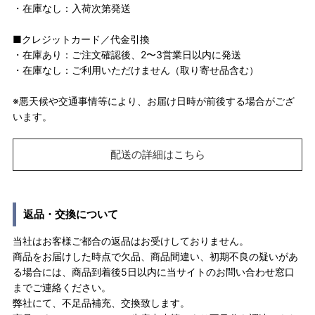
・在庫なし：入荷次第発送
■クレジットカード／代金引換
・在庫あり：ご注文確認後、2〜3営業日以内に発送
・在庫なし：ご利用いただけません（取り寄せ品含む）
※悪天候や交通事情等により、お届け日時が前後する場合がござ
います。
配送の詳細はこちら
返品・交換について
当社はお客様ご都合の返品はお受けしておりません。
商品をお届けした時点で欠品、商品間違い、初期不良の疑いがあ
る場合には、商品到着後5日以内に当サイトのお問い合わせ窓口
までご連絡ください。
弊社にて、不足品補充、交換致します。