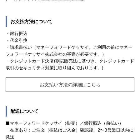
お支払方法について
・銀行振込
・代金引換
・請求書払い（マネーフォワードケッサイ。ご利用の前にマネー
フォワードケッサイ株式会社の審査が必要です。）
・クレジットカード決済(割賦販売法に基づき、クレジットカード
取引のセキュリティ対策に取り組んでおります。)
お支払い方法の詳細はこちら
配送について
■マネーフォワードケッサイ（掛売）／銀行振込（前払い）
・在庫あり：ご注文（振込はご入金）確認後、2〜3営業日以内に
発送