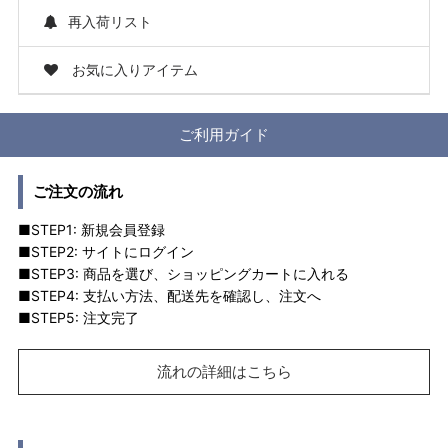
再入荷リスト
お気に入りアイテム
ご利用ガイド
ご注文の流れ
■STEP1: 新規会員登録
■STEP2: サイトにログイン
■STEP3: 商品を選び、ショッピングカートに入れる
■STEP4: 支払い方法、配送先を確認し、注文へ
■STEP5: 注文完了
流れの詳細はこちら