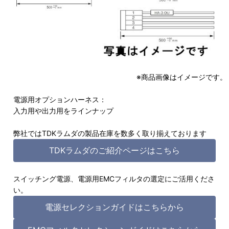
※商品画像はイメージです。
電源用オプションハーネス：
入力用や出力用をラインナップ
弊社ではTDKラムダの製品在庫を数多く取り揃えております
TDKラムダのご紹介ページはこちら
スイッチング電源、電源用EMCフィルタの選定にご活用くださ
い。
電源セレクションガイドはこちらから