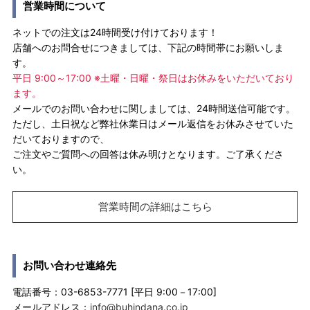
営業時間について
ネットでの注文は24時間受け付けております！
店舗へのお問合せにつきましては、下記の時間帯にお願いしま
す。
平日 9:00～17:00 ※土曜・日曜・祭日はお休みをいただいており
ます。
メールでのお問い合わせに関しましては、24時間送信可能です。
ただし、土日祝など弊社休業日はメール返信をお休みさせていた
だいておりますので、
ご注文やご質問への回答は休み明けとなります。ご了承くださ
い。
営業時間の詳細はこちら
お問い合わせ連絡先
電話番号：03-6853-7771 [平日 9:00－17:00]
メールアドレス：
info@buhindana.co.jp