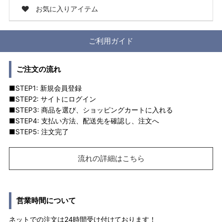
お気に入りアイテム
ご利用ガイド
ご注文の流れ
■STEP1: 新規会員登録
■STEP2: サイトにログイン
■STEP3: 商品を選び、ショッピングカートに入れる
■STEP4: 支払い方法、配送先を確認し、注文へ
■STEP5: 注文完了
流れの詳細はこちら
営業時間について
ネットでの注文は24時間受け付けております！