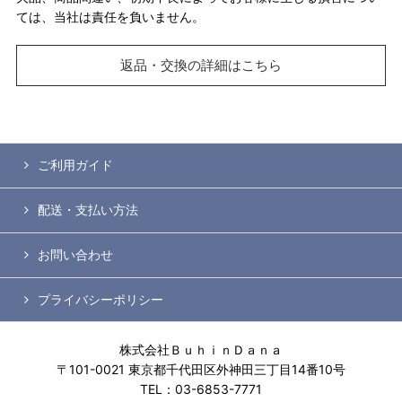
ては、当社は責任を負いません。
返品・交換の詳細はこちら
ご利用ガイド
配送・支払い方法
お問い合わせ
プライバシーポリシー
株式会社ＢｕｈｉｎＤａｎａ
〒101-0021 東京都千代田区外神田三丁目14番10号
TEL：03-6853-7771