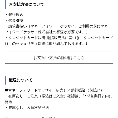
お支払方法について
・銀行振込
・代金引換
・請求書払い（マネーフォワードケッサイ。ご利用の前にマネー
フォワードケッサイ株式会社の審査が必要です。）
・クレジットカード決済(割賦販売法に基づき、クレジットカード
取引のセキュリティ対策に取り組んでおります。)
お支払い方法の詳細はこちら
配送について
■マネーフォワードケッサイ（掛売）／銀行振込（前払い）
・在庫あり：ご注文（振込はご入金）確認後、2〜3営業日以内に
発送
・在庫なし：入荷次第発送