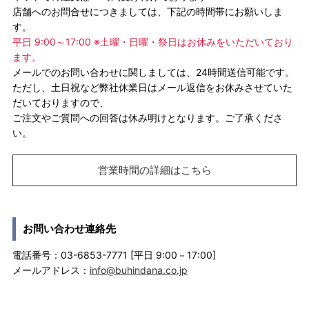
店舗へのお問合せにつきましては、下記の時間帯にお願いしま
す。
平日 9:00～17:00 ※土曜・日曜・祭日はお休みをいただいており
ます。
メールでのお問い合わせに関しましては、24時間送信可能です。
ただし、土日祝など弊社休業日はメール返信をお休みさせていた
だいておりますので、
ご注文やご質問への回答は休み明けとなります。ご了承くださ
い。
営業時間の詳細はこちら
お問い合わせ連絡先
電話番号：03-6853-7771 [平日 9:00－17:00]
メールアドレス：
info@buhindana.co.jp