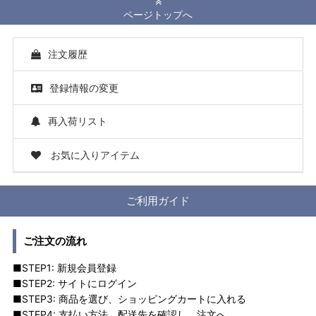
ページトップへ
注文履歴
登録情報の変更
再入荷リスト
お気に入りアイテム
ご利用ガイド
ご注文の流れ
■STEP1: 新規会員登録
■STEP2: サイトにログイン
■STEP3: 商品を選び、ショッピングカートに入れる
■STEP4: 支払い方法、配送先を確認し、注文へ