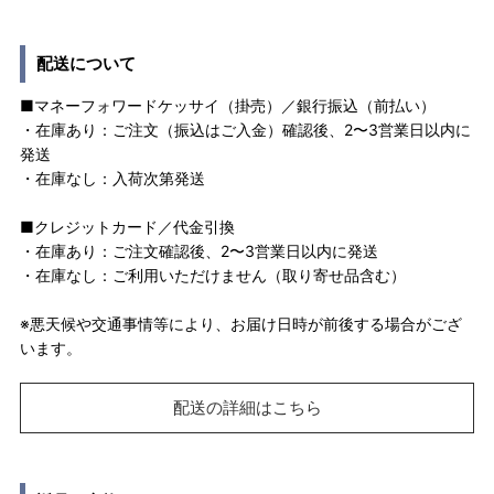
配送について
■マネーフォワードケッサイ（掛売）／銀行振込（前払い）
・在庫あり：ご注文（振込はご入金）確認後、2〜3営業日以内に
発送
・在庫なし：入荷次第発送
■クレジットカード／代金引換
・在庫あり：ご注文確認後、2〜3営業日以内に発送
・在庫なし：ご利用いただけません（取り寄せ品含む）
※悪天候や交通事情等により、お届け日時が前後する場合がござ
います。
配送の詳細はこちら