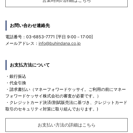
営業時間の詳細はこちら
お問い合わせ連絡先
電話番号：03-6853-7771 [平日 9:00－17:00]
メールアドレス：
info@buhindana.co.jp
お支払方法について
・銀行振込
・代金引換
・請求書払い（マネーフォワードケッサイ。ご利用の前にマネー
フォワードケッサイ株式会社の審査が必要です。）
・クレジットカード決済(割賦販売法に基づき、クレジットカード
取引のセキュリティ対策に取り組んでおります。)
お支払い方法の詳細はこちら