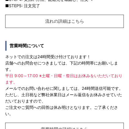
■STEP5: 注文完了
流れの詳細はこちら
営業時間について
ネットでの注文は24時間受け付けております！
店舗へのお問合せにつきましては、下記の時間帯にお願いしま
す。
平日 9:00～17:00 ※土曜・日曜・祭日はお休みをいただいており
ます。
メールでのお問い合わせに関しましては、24時間送信可能です。
ただし、土日祝など弊社休業日はメール返信をお休みさせていた
だいておりますので、
ご注文やご質問への回答は休み明けとなります。ご了承くださ
い。