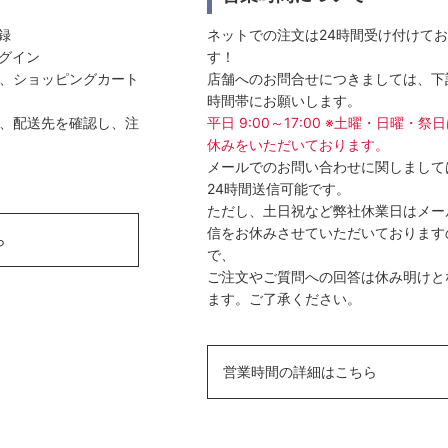
登録
ネットでの注文は24時間受け付けて
ログイン
す！
選び、ショッピングカート
店舗へのお問合せにつきましては、下
時間帯にお願いします。
方法、配送先を確認し、注
平日 9:00～17:00 ※土曜・日曜・祭
休みをいただいております。
メールでのお問い合わせに関しまして
24時間送信可能です。
ただし、土日祝など弊社休業日はメー
信をお休みさせていただいております
ら
で、
ご注文やご質問への回答は休み明けと
ます。ご了承ください。
営業時間の詳細はこちら