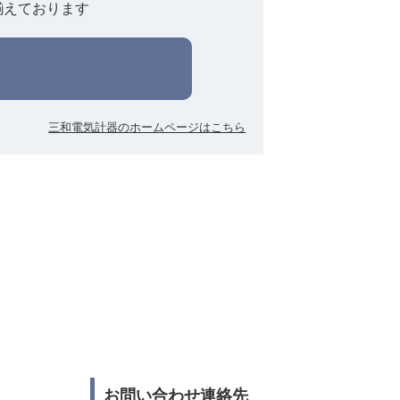
揃えております
三和電気計器のホームページはこちら
お問い合わせ連絡先