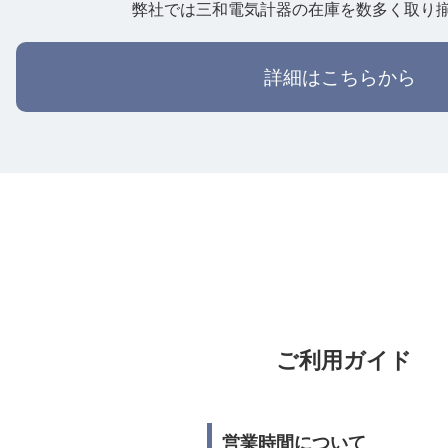
弊社では三和電気計器の在庫を数多く取り
詳細はこちらから
ご利用ガイド
営業時間について