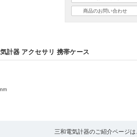
商品のお問い合わせ
三和電気計器 アクセサリ 携帯ケース
0mm
三和電気計器のご紹介ページは