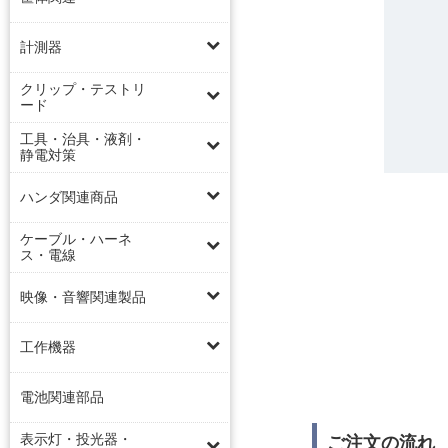
計測器
クリップ・テストリ
ード
工具・治具・液剤・
静電対策
ハンダ関連商品
ケーブル・ハーネ
ス・電線
映像・音響関連製品
工作機器
電池関連部品
表示灯・投光器・
ご注文の流れ