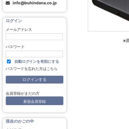
info@buhindana.co.jp
ログイン
メールアドレス
※
パスワード
自動ログインを有効にする
パスワードを忘れた方はこちら
会員登録がまだの方
新規会員登録
現在のかごの中