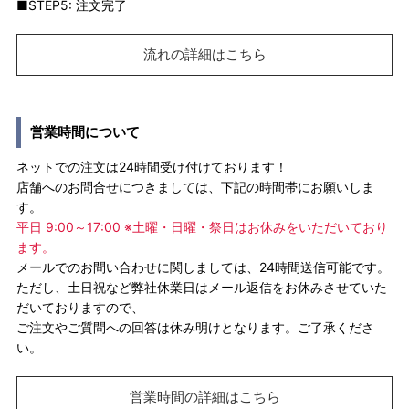
■STEP5: 注文完了
流れの詳細はこちら
営業時間について
ネットでの注文は24時間受け付けております！
店舗へのお問合せにつきましては、下記の時間帯にお願いしま
す。
平日 9:00～17:00 ※土曜・日曜・祭日はお休みをいただいており
ます。
メールでのお問い合わせに関しましては、24時間送信可能です。
ただし、土日祝など弊社休業日はメール返信をお休みさせていた
だいておりますので、
ご注文やご質問への回答は休み明けとなります。ご了承くださ
い。
営業時間の詳細はこちら