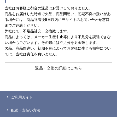
当社はお客様ご都合の返品はお受けしておりません。
商品をお届けした時点で欠品、商品間違い、初期不良の疑いがあ
る場合には、商品到着後5日以内に当サイトのお問い合わせ窓口
までご連絡ください。
弊社にて、不足品補充、交換致します。
商品によっては、メーカー生産中止等により不足分を調達できな
い場合もございます。その際には不足分を返金致します。
欠品、商品間違い、初期不良によってお客様に生じる損害につい
ては、当社は責任を負いません。
返品・交換の詳細はこちら
ご利用ガイド
配送・支払い方法