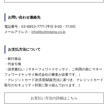
お問い合わせ連絡先
電話番号：03-6853-7771 [平日 9:00－17:00]
メールアドレス：
info@buhindana.co.jp
お支払方法について
・銀行振込
・代金引換
・請求書払い（マネーフォワードケッサイ。ご利用の前にマネー
フォワードケッサイ株式会社の審査が必要です。）
・クレジットカード決済(割賦販売法に基づき、クレジットカード
取引のセキュリティ対策に取り組んでおります。)
お支払い方法の詳細はこちら