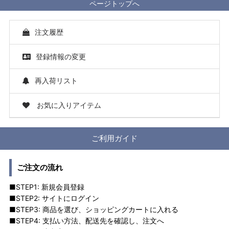
ページトップへ
注文履歴
登録情報の変更
再入荷リスト
お気に入りアイテム
ご利用ガイド
ご注文の流れ
■STEP1: 新規会員登録
■STEP2: サイトにログイン
■STEP3: 商品を選び、ショッピングカートに入れる
■STEP4: 支払い方法、配送先を確認し、注文へ