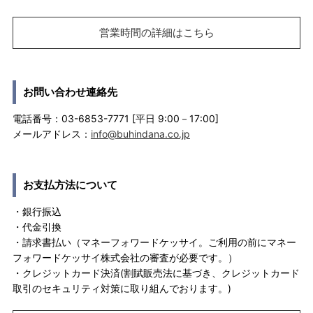
営業時間の詳細はこちら
お問い合わせ連絡先
電話番号：03-6853-7771 [平日 9:00－17:00]
メールアドレス：
info@buhindana.co.jp
お支払方法について
・銀行振込
・代金引換
・請求書払い（マネーフォワードケッサイ。ご利用の前にマネー
フォワードケッサイ株式会社の審査が必要です。）
・クレジットカード決済(割賦販売法に基づき、クレジットカード
取引のセキュリティ対策に取り組んでおります。)