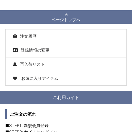
ページトップへ
注文履歴
登録情報の変更
再入荷リスト
お気に入りアイテム
ご利用ガイド
ご注文の流れ
■STEP1: 新規会員登録
■STEP2: サイトにログイン