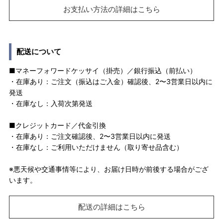
お支払い方法の詳細はこちら
配送について
■マネーフォワードケッサイ（掛売）／銀行振込（前払い）
・在庫あり：ご注文（振込はご入金）確認後、2〜3営業日以内に
発送
・在庫なし：入荷次第発送
■クレジットカード／代金引換
・在庫あり：ご注文確認後、2〜3営業日以内に発送
・在庫なし：ご利用いただけません（取り寄せ品含む）
※悪天候や交通事情等により、お届け日時が前後する場合がござ
います。
配送の詳細はこちら