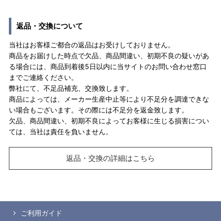
返品・交換について
当社はお客様ご都合の返品はお受けしておりません。
商品をお届けした時点で欠品、商品間違い、初期不良の疑いがあ
る場合には、商品到着後5日以内に当サイトのお問い合わせ窓口
までご連絡ください。
弊社にて、不足品補充、交換致します。
商品によっては、メーカー生産中止等により不足分を調達できな
い場合もございます。その際には不足分を返金致します。
欠品、商品間違い、初期不良によってお客様に生じる損害につい
ては、当社は責任を負いません。
返品・交換の詳細はこちら
ご利用ガイド