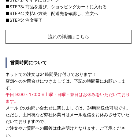
■STEP3: 商品を選び、ショッピングカートに入れる
■STEP4: 支払い方法、配送先を確認し、注文へ
■STEP5: 注文完了
流れの詳細はこちら
営業時間について
ネットでの注文は24時間受け付けております！
店舗へのお問合せにつきましては、下記の時間帯にお願いしま
す。
平日 9:00～17:00 ※土曜・日曜・祭日はお休みをいただいており
ます。
メールでのお問い合わせに関しましては、24時間送信可能です。
ただし、土日祝など弊社休業日はメール返信をお休みさせていた
だいておりますので、
ご注文やご質問への回答は休み明けとなります。ご了承くださ
い。