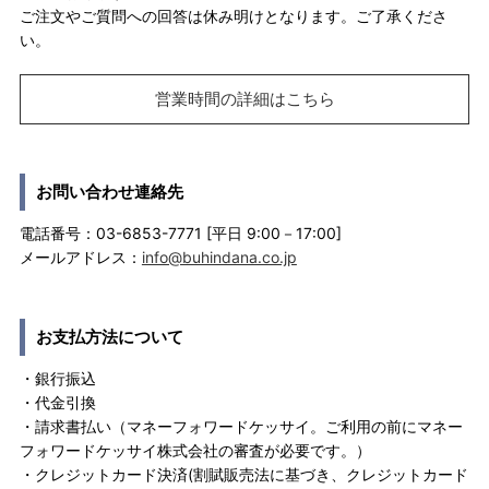
ご注文やご質問への回答は休み明けとなります。ご了承くださ
い。
営業時間の詳細はこちら
お問い合わせ連絡先
電話番号：03-6853-7771 [平日 9:00－17:00]
メールアドレス：
info@buhindana.co.jp
お支払方法について
・銀行振込
・代金引換
・請求書払い（マネーフォワードケッサイ。ご利用の前にマネー
フォワードケッサイ株式会社の審査が必要です。）
・クレジットカード決済(割賦販売法に基づき、クレジットカード