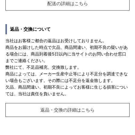
配送の詳細はこちら
返品・交換について
当社はお客様ご都合の返品はお受けしておりません。
商品をお届けした時点で欠品、商品間違い、初期不良の疑いがあ
る場合には、商品到着後5日以内に当サイトのお問い合わせ窓口
までご連絡ください。
弊社にて、不足品補充、交換致します。
商品によっては、メーカー生産中止等により不足分を調達できな
い場合もございます。その際には不足分を返金致します。
欠品、商品間違い、初期不良によってお客様に生じる損害につい
ては、当社は責任を負いません。
返品・交換の詳細はこちら