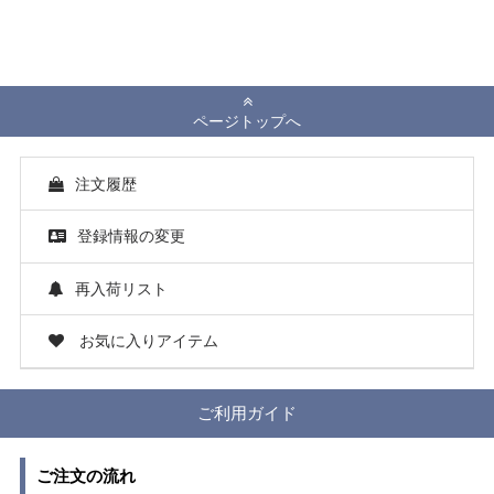
ページトップへ
注文履歴
登録情報の変更
再入荷リスト
お気に入りアイテム
ご利用ガイド
ご注文の流れ