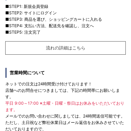
■STEP1: 新規会員登録
■STEP2: サイトにログイン
■STEP3: 商品を選び、ショッピングカートに入れる
■STEP4: 支払い方法、配送先を確認し、注文へ
■STEP5: 注文完了
流れの詳細はこちら
営業時間について
ネットでの注文は24時間受け付けております！
店舗へのお問合せにつきましては、下記の時間帯にお願いしま
す。
平日 9:00～17:00 ※土曜・日曜・祭日はお休みをいただいており
ます。
メールでのお問い合わせに関しましては、24時間送信可能です。
ただし、土日祝など弊社休業日はメール返信をお休みさせていた
だいておりますので、