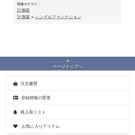
関連カテゴリ：
計測器
計測器
>
シングルファンクション
ページトップへ
注文履歴
登録情報の変更
再入荷リスト
お気に入りアイテム