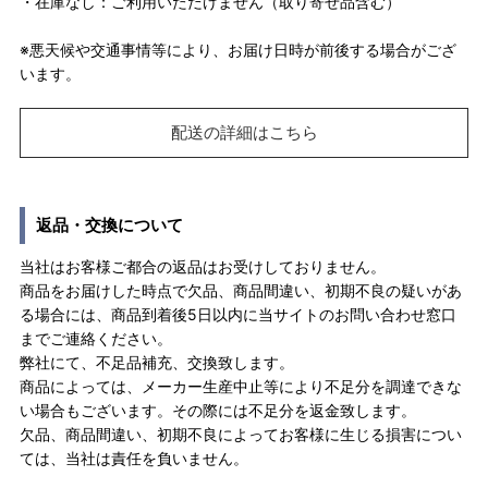
・在庫なし：ご利用いただけません（取り寄せ品含む）
※悪天候や交通事情等により、お届け日時が前後する場合がござ
います。
配送の詳細はこちら
返品・交換について
当社はお客様ご都合の返品はお受けしておりません。
商品をお届けした時点で欠品、商品間違い、初期不良の疑いがあ
る場合には、商品到着後5日以内に当サイトのお問い合わせ窓口
までご連絡ください。
弊社にて、不足品補充、交換致します。
商品によっては、メーカー生産中止等により不足分を調達できな
い場合もございます。その際には不足分を返金致します。
欠品、商品間違い、初期不良によってお客様に生じる損害につい
ては、当社は責任を負いません。