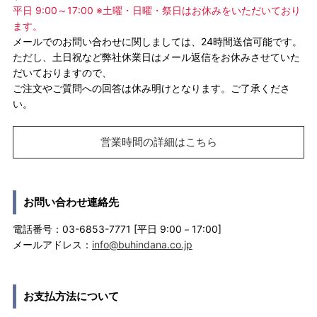
平日 9:00～17:00 ※土曜・日曜・祭日はお休みをいただいており
ます。
メールでのお問い合わせに関しましては、24時間送信可能です。
ただし、土日祝など弊社休業日はメール返信をお休みさせていた
だいておりますので、
ご注文やご質問への回答は休み明けとなります。ご了承くださ
い。
営業時間の詳細はこちら
お問い合わせ連絡先
電話番号：03-6853-7771 [平日 9:00－17:00]
メールアドレス：
info@buhindana.co.jp
お支払方法について