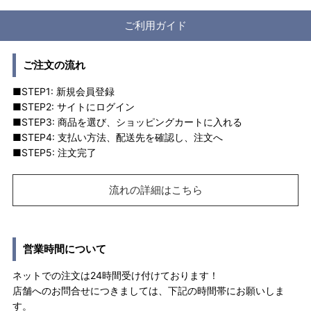
ご利用ガイド
ご注文の流れ
■STEP1: 新規会員登録
■STEP2: サイトにログイン
■STEP3: 商品を選び、ショッピングカートに入れる
■STEP4: 支払い方法、配送先を確認し、注文へ
■STEP5: 注文完了
流れの詳細はこちら
営業時間について
ネットでの注文は24時間受け付けております！
店舗へのお問合せにつきましては、下記の時間帯にお願いしま
す。