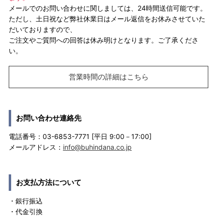
メールでのお問い合わせに関しましては、24時間送信可能です。
ただし、土日祝など弊社休業日はメール返信をお休みさせていた
だいておりますので、
ご注文やご質問への回答は休み明けとなります。ご了承くださ
い。
営業時間の詳細はこちら
お問い合わせ連絡先
電話番号：03-6853-7771 [平日 9:00－17:00]
メールアドレス：
info@buhindana.co.jp
お支払方法について
・銀行振込
・代金引換