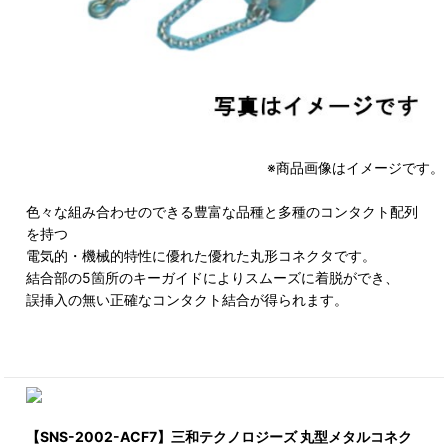
※商品画像はイメージです。
色々な組み合わせのできる豊富な品種と多種のコンタクト配列
を持つ
電気的・機械的特性に優れた優れた丸形コネクタです。
結合部の5箇所のキーガイドによりスムーズに着脱ができ、
誤挿入の無い正確なコンタクト結合が得られます。
【SNS-2002-ACF7】三和テクノロジーズ 丸型メタルコネク