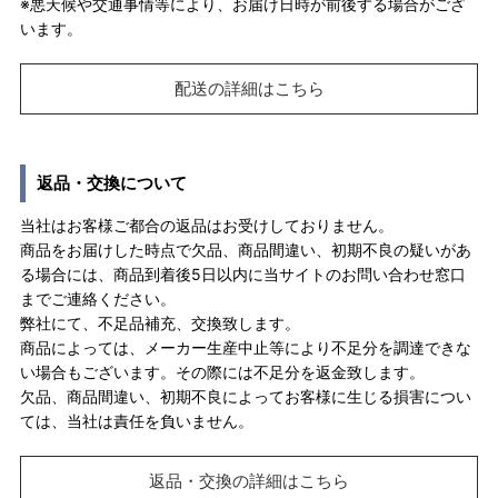
※悪天候や交通事情等により、お届け日時が前後する場合がござ
います。
配送の詳細はこちら
返品・交換について
当社はお客様ご都合の返品はお受けしておりません。
商品をお届けした時点で欠品、商品間違い、初期不良の疑いがあ
る場合には、商品到着後5日以内に当サイトのお問い合わせ窓口
までご連絡ください。
弊社にて、不足品補充、交換致します。
商品によっては、メーカー生産中止等により不足分を調達できな
い場合もございます。その際には不足分を返金致します。
欠品、商品間違い、初期不良によってお客様に生じる損害につい
ては、当社は責任を負いません。
返品・交換の詳細はこちら