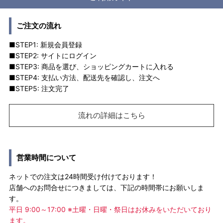
ご注文の流れ
■STEP1: 新規会員登録
■STEP2: サイトにログイン
■STEP3: 商品を選び、ショッピングカートに入れる
■STEP4: 支払い方法、配送先を確認し、注文へ
■STEP5: 注文完了
流れの詳細はこちら
営業時間について
ネットでの注文は24時間受け付けております！
店舗へのお問合せにつきましては、下記の時間帯にお願いしま
す。
平日 9:00～17:00 ※土曜・日曜・祭日はお休みをいただいており
ます。