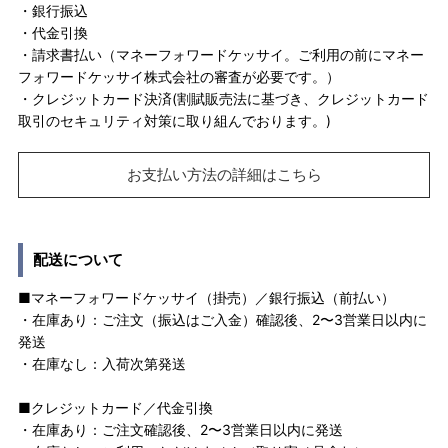
・銀行振込
・代金引換
・請求書払い（マネーフォワードケッサイ。ご利用の前にマネー
フォワードケッサイ株式会社の審査が必要です。）
・クレジットカード決済(割賦販売法に基づき、クレジットカード
取引のセキュリティ対策に取り組んでおります。)
お支払い方法の詳細はこちら
配送について
■マネーフォワードケッサイ（掛売）／銀行振込（前払い）
・在庫あり：ご注文（振込はご入金）確認後、2〜3営業日以内に
発送
・在庫なし：入荷次第発送
■クレジットカード／代金引換
・在庫あり：ご注文確認後、2〜3営業日以内に発送