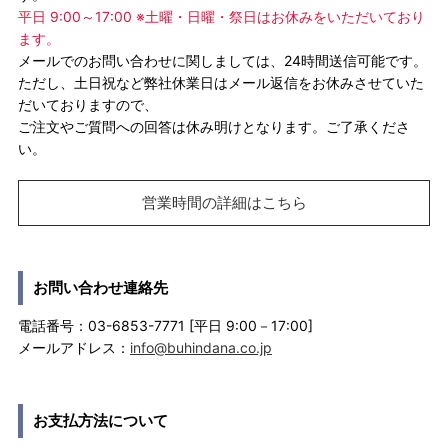
平日 9:00～17:00 ※土曜・日曜・祭日はお休みをいただいており
ます。
メールでのお問い合わせに関しましては、24時間送信可能です。
ただし、土日祝など弊社休業日はメール返信をお休みさせていた
だいておりますので、
ご注文やご質問への回答は休み明けとなります。ご了承くださ
い。
営業時間の詳細はこちら
お問い合わせ連絡先
電話番号：03-6853-7771 [平日 9:00－17:00]
メールアドレス：
info@buhindana.co.jp
お支払方法について