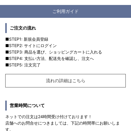
ご利用ガイド
ご注文の流れ
■STEP1: 新規会員登録
■STEP2: サイトにログイン
■STEP3: 商品を選び、ショッピングカートに入れる
■STEP4: 支払い方法、配送先を確認し、注文へ
■STEP5: 注文完了
流れの詳細はこちら
営業時間について
ネットでの注文は24時間受け付けております！
店舗へのお問合せにつきましては、下記の時間帯にお願いしま
す。