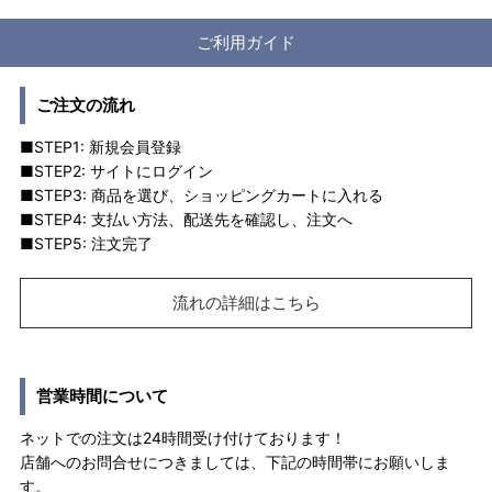
ご利用ガイド
ご注文の流れ
■STEP1: 新規会員登録
■STEP2: サイトにログイン
■STEP3: 商品を選び、ショッピングカートに入れる
■STEP4: 支払い方法、配送先を確認し、注文へ
■STEP5: 注文完了
流れの詳細はこちら
営業時間について
ネットでの注文は24時間受け付けております！
店舗へのお問合せにつきましては、下記の時間帯にお願いしま
す。