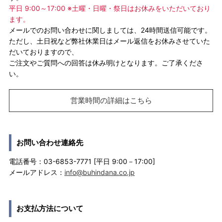
平日 9:00～17:00 ※土曜・日曜・祭日はお休みをいただいており
ます。
メールでのお問い合わせに関しましては、24時間送信可能です。
ただし、土日祝など弊社休業日はメール返信をお休みさせていた
だいておりますので、
ご注文やご質問への回答は休み明けとなります。ご了承くださ
い。
営業時間の詳細はこちら
お問い合わせ連絡先
電話番号：03-6853-7771 [平日 9:00－17:00]
メールアドレス：
info@buhindana.co.jp
お支払方法について