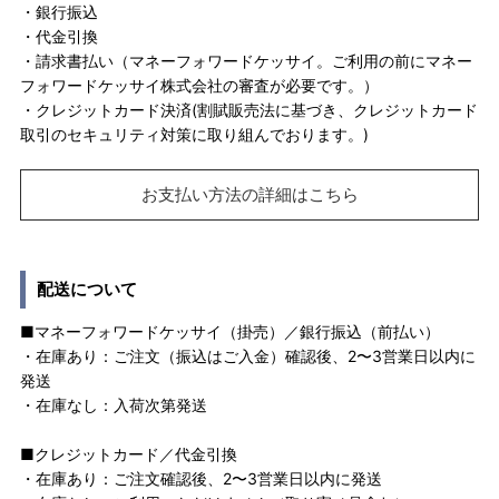
・銀行振込
・代金引換
・請求書払い（マネーフォワードケッサイ。ご利用の前にマネー
フォワードケッサイ株式会社の審査が必要です。）
・クレジットカード決済(割賦販売法に基づき、クレジットカード
取引のセキュリティ対策に取り組んでおります。)
お支払い方法の詳細はこちら
配送について
■マネーフォワードケッサイ（掛売）／銀行振込（前払い）
・在庫あり：ご注文（振込はご入金）確認後、2〜3営業日以内に
発送
・在庫なし：入荷次第発送
■クレジットカード／代金引換
・在庫あり：ご注文確認後、2〜3営業日以内に発送