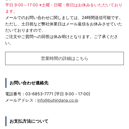
平日 9:00～17:00 ※土曜・日曜・祭日はお休みをいただいており
ます。
メールでのお問い合わせに関しましては、24時間送信可能です。
ただし、土日祝など弊社休業日はメール返信をお休みさせていた
だいておりますので、
ご注文やご質問への回答は休み明けとなります。ご了承くださ
い。
営業時間の詳細はこちら
お問い合わせ連絡先
電話番号：03-6853-7771 [平日 9:00－17:00]
メールアドレス：
info@buhindana.co.jp
お支払方法について