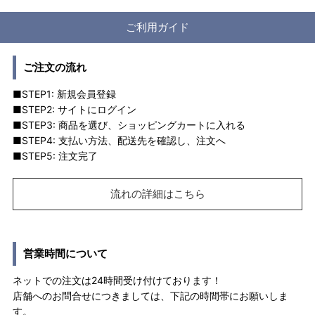
ご利用ガイド
ご注文の流れ
■STEP1: 新規会員登録
■STEP2: サイトにログイン
■STEP3: 商品を選び、ショッピングカートに入れる
■STEP4: 支払い方法、配送先を確認し、注文へ
■STEP5: 注文完了
流れの詳細はこちら
営業時間について
ネットでの注文は24時間受け付けております！
店舗へのお問合せにつきましては、下記の時間帯にお願いしま
す。