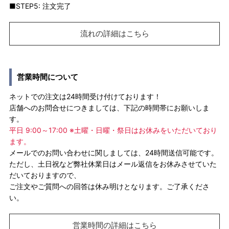
■STEP5: 注文完了
流れの詳細はこちら
営業時間について
ネットでの注文は24時間受け付けております！
店舗へのお問合せにつきましては、下記の時間帯にお願いしま
す。
平日 9:00～17:00 ※土曜・日曜・祭日はお休みをいただいており
ます。
メールでのお問い合わせに関しましては、24時間送信可能です。
ただし、土日祝など弊社休業日はメール返信をお休みさせていた
だいておりますので、
ご注文やご質問への回答は休み明けとなります。ご了承くださ
い。
営業時間の詳細はこちら