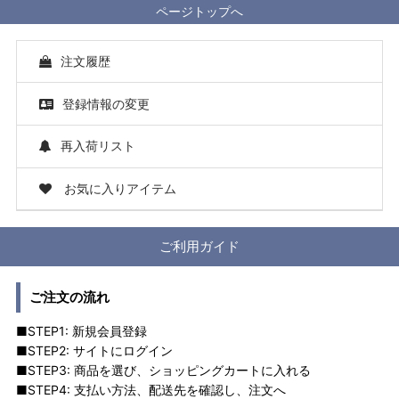
ページトップへ
注文履歴
登録情報の変更
再入荷リスト
お気に入りアイテム
ご利用ガイド
ご注文の流れ
■STEP1: 新規会員登録
■STEP2: サイトにログイン
■STEP3: 商品を選び、ショッピングカートに入れる
■STEP4: 支払い方法、配送先を確認し、注文へ