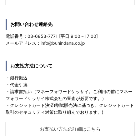
お問い合わせ連絡先
電話番号：03-6853-7771 [平日 9:00－17:00]
メールアドレス：
info@buhindana.co.jp
お支払方法について
・銀行振込
・代金引換
・請求書払い（マネーフォワードケッサイ。ご利用の前にマネー
フォワードケッサイ株式会社の審査が必要です。）
・クレジットカード決済(割賦販売法に基づき、クレジットカード
取引のセキュリティ対策に取り組んでおります。)
お支払い方法の詳細はこちら