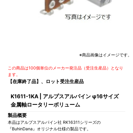
※商品画像はイメージです。
この商品は100個単位のメーカー発注品（受注生産品）となり
ます。
【在庫終了品】、ロット受注生産品
K1611-1KA | アルプスアルパイン φ16サイズ
金属軸ロータリーボリューム
製品概要
本品はアルプスアルパイン社 RK16311シリーズの
『BuhinDana』オリジナル仕様の製品です。