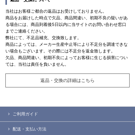
当社はお客様ご都合の返品はお受けしておりません。
商品をお届けした時点で欠品、商品間違い、初期不良の疑いがあ
る場合には、商品到着後5日以内に当サイトのお問い合わせ窓口
までご連絡ください。
弊社にて、不足品補充、交換致します。
商品によっては、メーカー生産中止等により不足分を調達できな
い場合もございます。その際には不足分を返金致します。
欠品、商品間違い、初期不良によってお客様に生じる損害につい
ては、当社は責任を負いません。
返品・交換の詳細はこちら
ご利用ガイド
配送・支払い方法