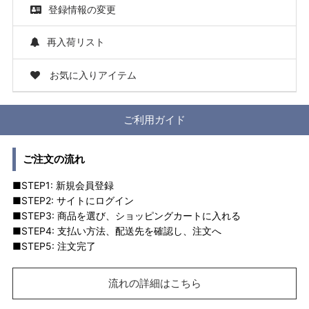
登録情報の変更
再入荷リスト
お気に入りアイテム
ご利用ガイド
ご注文の流れ
■STEP1: 新規会員登録
■STEP2: サイトにログイン
■STEP3: 商品を選び、ショッピングカートに入れる
■STEP4: 支払い方法、配送先を確認し、注文へ
■STEP5: 注文完了
流れの詳細はこちら