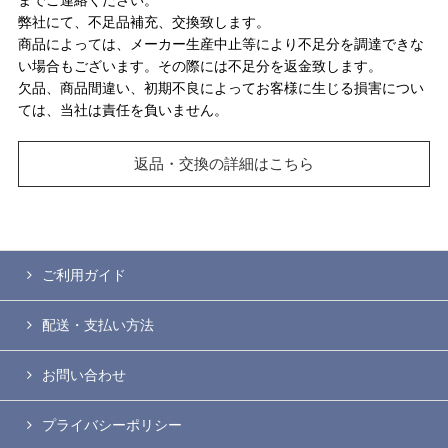
弊社にて、不足品補充、交換致します。
商品によっては、メーカー生産中止等により不足分を調達できな
い場合もございます。その際には不足分を返金致します。
欠品、商品間違い、初期不良によってお客様に生じる損害につい
ては、当社は責任を負いません。
返品・交換の詳細はこちら
ご利用ガイド
配送・支払い方法
お問い合わせ
プライバシーポリシー