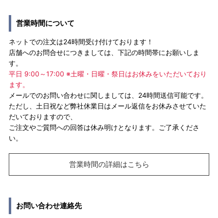
営業時間について
ネットでの注文は24時間受け付けております！
店舗へのお問合せにつきましては、下記の時間帯にお願いしま
す。
平日 9:00～17:00 ※土曜・日曜・祭日はお休みをいただいており
ます。
メールでのお問い合わせに関しましては、24時間送信可能です。
ただし、土日祝など弊社休業日はメール返信をお休みさせていた
だいておりますので、
ご注文やご質問への回答は休み明けとなります。ご了承くださ
い。
営業時間の詳細はこちら
お問い合わせ連絡先