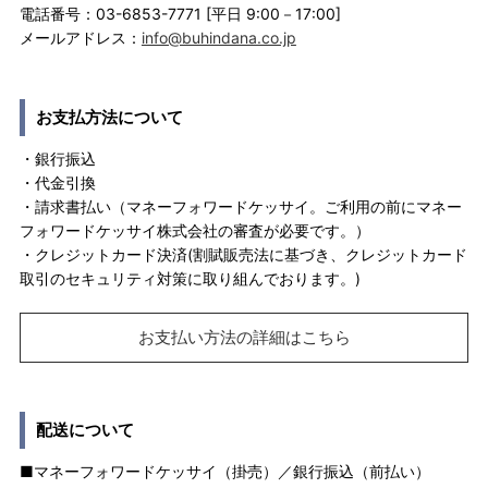
電話番号：03-6853-7771 [平日 9:00－17:00]
メールアドレス：
info@buhindana.co.jp
お支払方法について
・銀行振込
・代金引換
・請求書払い（マネーフォワードケッサイ。ご利用の前にマネー
フォワードケッサイ株式会社の審査が必要です。）
・クレジットカード決済(割賦販売法に基づき、クレジットカード
取引のセキュリティ対策に取り組んでおります。)
お支払い方法の詳細はこちら
配送について
■マネーフォワードケッサイ（掛売）／銀行振込（前払い）