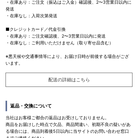
・在庫あり：ご注文（振込はご入金）確認後、2〜3営業日以内に
発送
・在庫なし：入荷次第発送
■クレジットカード／代金引換
・在庫あり：ご注文確認後、2〜3営業日以内に発送
・在庫なし：ご利用いただけません（取り寄せ品含む）
※悪天候や交通事情等により、お届け日時が前後する場合がござ
います。
配送の詳細はこちら
返品・交換について
当社はお客様ご都合の返品はお受けしておりません。
商品をお届けした時点で欠品、商品間違い、初期不良の疑いがあ
る場合には、商品到着後5日以内に当サイトのお問い合わせ窓口
までご連絡ください。