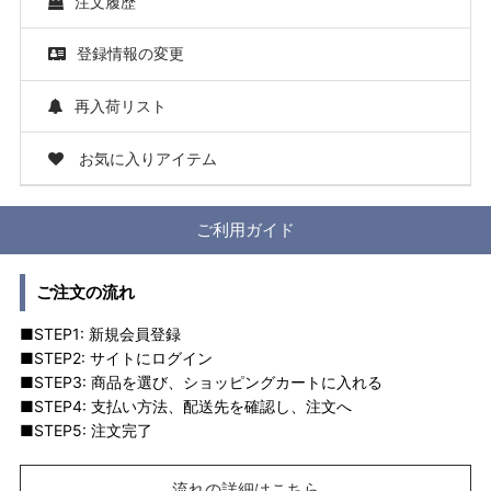
注文履歴
登録情報の変更
再入荷リスト
お気に入りアイテム
ご利用ガイド
ご注文の流れ
■STEP1: 新規会員登録
■STEP2: サイトにログイン
■STEP3: 商品を選び、ショッピングカートに入れる
■STEP4: 支払い方法、配送先を確認し、注文へ
■STEP5: 注文完了
流れの詳細はこちら