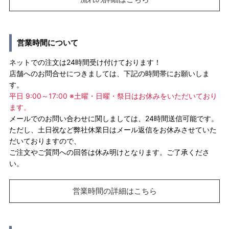
営業時間について
ネットでの注文は24時間受け付けております！
店舗へのお問合せにつきましては、下記の時間帯にお願いしま
す。
平日 9:00～17:00 ※土曜・日曜・祭日はお休みをいただいており
ます。
メールでのお問い合わせに関しましては、24時間送信可能です。
ただし、土日祝など弊社休業日はメール返信をお休みさせていた
だいておりますので、
ご注文やご質問への回答は休み明けとなります。ご了承くださ
い。
営業時間の詳細はこちら