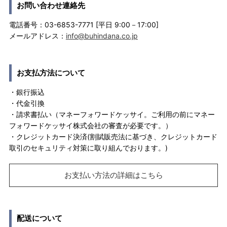
お問い合わせ連絡先
電話番号：03-6853-7771 [平日 9:00－17:00]
メールアドレス：
info@buhindana.co.jp
お支払方法について
・銀行振込
・代金引換
・請求書払い（マネーフォワードケッサイ。ご利用の前にマネー
フォワードケッサイ株式会社の審査が必要です。）
・クレジットカード決済(割賦販売法に基づき、クレジットカード
取引のセキュリティ対策に取り組んでおります。)
お支払い方法の詳細はこちら
配送について