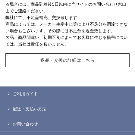
る場合には、商品到着後5日以内に当サイトのお問い合わせ窓口
までご連絡ください。
弊社にて、不足品補充、交換致します。
商品によっては、メーカー生産中止等により不足分を調達できな
い場合もございます。その際には不足分を返金致します。
欠品、商品間違い、初期不良によってお客様に生じる損害につい
ては、当社は責任を負いません。
返品・交換の詳細はこちら
ご利用ガイド
配送・支払い方法
お問い合わせ