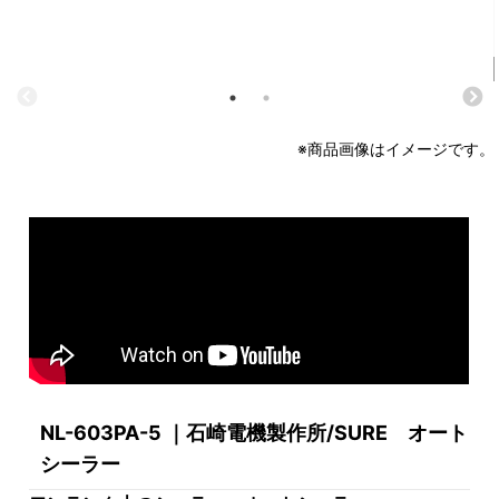
※商品画像はイメージです。
NL-603PA-5 ｜石崎電機製作所/SURE オート
シーラー