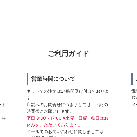
ご利用ガイド
営業時間について
ネットでの注文は24時間受け付けておりま
電話
す！
17
ート
店舗へのお問合せにつきましては、下記の
メ
時間帯にお願いします。
、注
平日 9:00～17:00 ※土曜・日曜・祭日はお
休みをいただいております。
メールでのお問い合わせに関しましては、