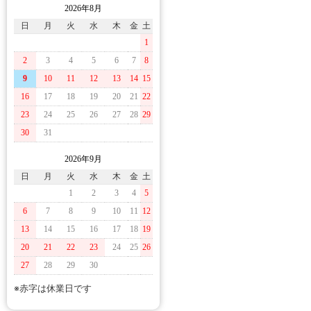
2026年8月
日
月
火
水
木
金
土
1
2
3
4
5
6
7
8
9
10
11
12
13
14
15
16
17
18
19
20
21
22
23
24
25
26
27
28
29
30
31
2026年9月
日
月
火
水
木
金
土
1
2
3
4
5
6
7
8
9
10
11
12
13
14
15
16
17
18
19
20
21
22
23
24
25
26
27
28
29
30
※赤字は休業日です