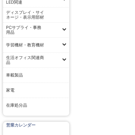
LED関連
ディスプレイ・サイ
ネージ・表示用部材
PCサプライ・事務
用品
学習機材・教育機材
生活オフィス関連商
品
車載製品
家電
在庫処分品
営業カレンダー