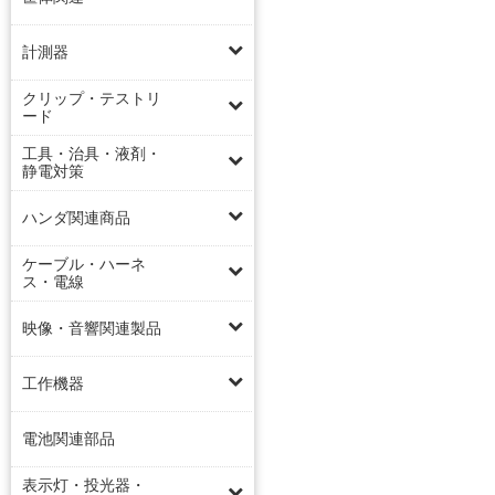
計測器
クリップ・テストリ
ード
工具・治具・液剤・
静電対策
ハンダ関連商品
ケーブル・ハーネ
ス・電線
映像・音響関連製品
工作機器
電池関連部品
表示灯・投光器・