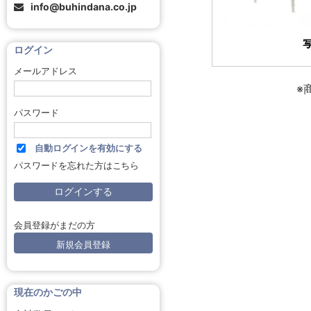
info@buhindana.co.jp
ログイン
メールアドレス
※
パスワード
自動ログインを有効にする
パスワードを忘れた方はこちら
会員登録がまだの方
新規会員登録
現在のかごの中