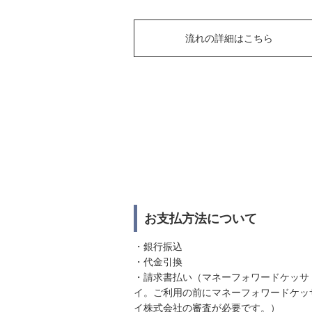
流れの詳細はこちら
お支払方法について
・銀行振込
・代金引換
・請求書払い（マネーフォワードケッサ
イ。ご利用の前にマネーフォワードケッ
イ株式会社の審査が必要です。）