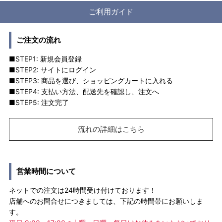
ご利用ガイド
ご注文の流れ
■STEP1: 新規会員登録
■STEP2: サイトにログイン
■STEP3: 商品を選び、ショッピングカートに入れる
■STEP4: 支払い方法、配送先を確認し、注文へ
■STEP5: 注文完了
流れの詳細はこちら
営業時間について
ネットでの注文は24時間受け付けております！
店舗へのお問合せにつきましては、下記の時間帯にお願いしま
す。