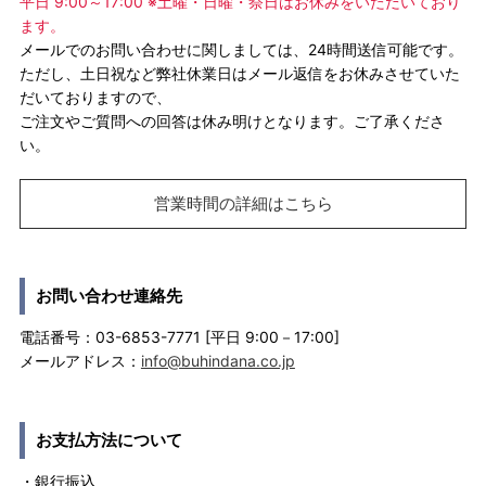
平日 9:00～17:00 ※土曜・日曜・祭日はお休みをいただいており
ます。
メールでのお問い合わせに関しましては、24時間送信可能です。
ただし、土日祝など弊社休業日はメール返信をお休みさせていた
だいておりますので、
ご注文やご質問への回答は休み明けとなります。ご了承くださ
い。
営業時間の詳細はこちら
お問い合わせ連絡先
電話番号：03-6853-7771 [平日 9:00－17:00]
メールアドレス：
info@buhindana.co.jp
お支払方法について
・銀行振込