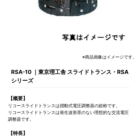
※商品画像はイメージです。
RSA-10 ｜東京理工舎 スライドトランス・RSA
シリーズ
【概要】
リコースライドトランスは摺動式電圧調整器の総称です。
リコースライドトランスは発生波形歪のない理想的な交流電圧
調整器です。
【特長】