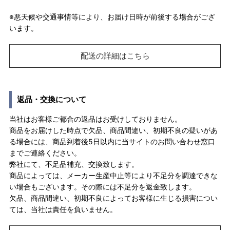
※悪天候や交通事情等により、お届け日時が前後する場合がござ
います。
配送の詳細はこちら
返品・交換について
当社はお客様ご都合の返品はお受けしておりません。
商品をお届けした時点で欠品、商品間違い、初期不良の疑いがあ
る場合には、商品到着後5日以内に当サイトのお問い合わせ窓口
までご連絡ください。
弊社にて、不足品補充、交換致します。
商品によっては、メーカー生産中止等により不足分を調達できな
い場合もございます。その際には不足分を返金致します。
欠品、商品間違い、初期不良によってお客様に生じる損害につい
ては、当社は責任を負いません。