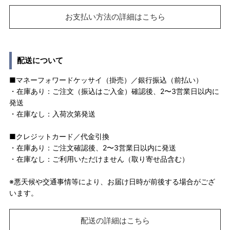
お支払い方法の詳細はこちら
配送について
■マネーフォワードケッサイ（掛売）／銀行振込（前払い）
・在庫あり：ご注文（振込はご入金）確認後、2〜3営業日以内に
発送
・在庫なし：入荷次第発送
■クレジットカード／代金引換
・在庫あり：ご注文確認後、2〜3営業日以内に発送
・在庫なし：ご利用いただけません（取り寄せ品含む）
※悪天候や交通事情等により、お届け日時が前後する場合がござ
います。
配送の詳細はこちら