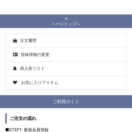
ページトップへ
注文履歴
登録情報の変更
再入荷リスト
お気に入りアイテム
ご利用ガイド
ご注文の流れ
■STEP1: 新規会員登録