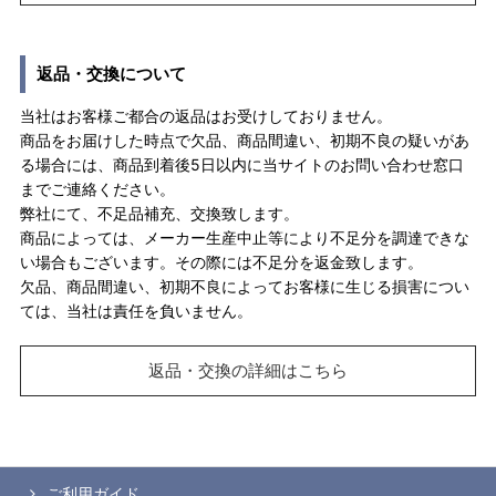
返品・交換について
当社はお客様ご都合の返品はお受けしておりません。
商品をお届けした時点で欠品、商品間違い、初期不良の疑いがあ
る場合には、商品到着後5日以内に当サイトのお問い合わせ窓口
までご連絡ください。
弊社にて、不足品補充、交換致します。
商品によっては、メーカー生産中止等により不足分を調達できな
い場合もございます。その際には不足分を返金致します。
欠品、商品間違い、初期不良によってお客様に生じる損害につい
ては、当社は責任を負いません。
返品・交換の詳細はこちら
ご利用ガイド