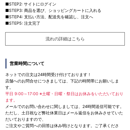
■STEP2: サイトにログイン
■STEP3: 商品を選び、ショッピングカートに入れる
■STEP4: 支払い方法、配送先を確認し、注文へ
■STEP5: 注文完了
流れの詳細はこちら
営業時間について
ネットでの注文は24時間受け付けております！
店舗へのお問合せにつきましては、下記の時間帯にお願いしま
す。
平日 9:00～17:00 ※土曜・日曜・祭日はお休みをいただいており
ます。
メールでのお問い合わせに関しましては、24時間送信可能です。
ただし、土日祝など弊社休業日はメール返信をお休みさせていた
だいておりますので、
ご注文やご質問への回答は休み明けとなります。ご了承くださ