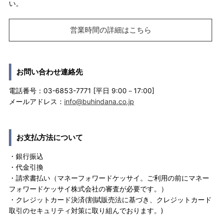
い。
営業時間の詳細はこちら
お問い合わせ連絡先
電話番号：03-6853-7771 [平日 9:00－17:00]
メールアドレス：
info@buhindana.co.jp
お支払方法について
・銀行振込
・代金引換
・請求書払い（マネーフォワードケッサイ。ご利用の前にマネー
フォワードケッサイ株式会社の審査が必要です。）
・クレジットカード決済(割賦販売法に基づき、クレジットカード
取引のセキュリティ対策に取り組んでおります。)