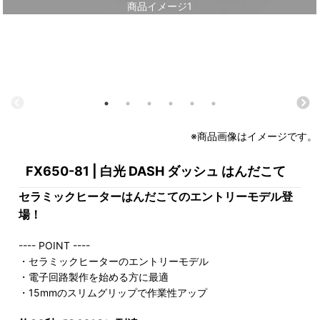
商品イメージ1
※商品画像はイメージです。
FX650-81 | 白光 DASH ダッシュ はんだこて
セラミックヒーターはんだこてのエントリーモデル登
場！
---- POINT ----
・セラミックヒーターのエントリーモデル
・電子回路製作を始める方に最適
・15mmのスリムグリップで作業性アップ