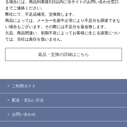
る場合には、商品到着後5日以内に当サイトのお問い合わせ窓口
までご連絡ください。
弊社にて、不足品補充、交換致します。
商品によっては、メーカー生産中止等により不足分を調達できな
い場合もございます。その際には不足分を返金致します。
欠品、商品間違い、初期不良によってお客様に生じる損害につい
ては、当社は責任を負いません。
返品・交換の詳細はこちら
ご利用ガイド
配送・支払い方法
お問い合わせ