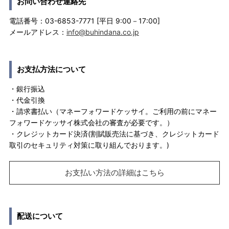
お問い合わせ連絡先
電話番号：03-6853-7771 [平日 9:00－17:00]
メールアドレス：
info@buhindana.co.jp
お支払方法について
・銀行振込
・代金引換
・請求書払い（マネーフォワードケッサイ。ご利用の前にマネー
フォワードケッサイ株式会社の審査が必要です。）
・クレジットカード決済(割賦販売法に基づき、クレジットカード
取引のセキュリティ対策に取り組んでおります。)
お支払い方法の詳細はこちら
配送について