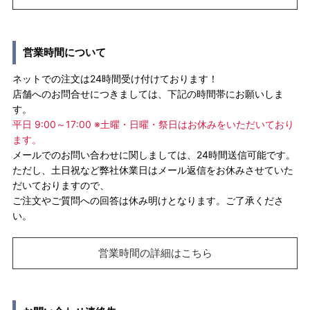
営業時間について
ネットでの注文は24時間受け付けております！
店舗へのお問合せにつきましては、下記の時間帯にお願いしま
す。
平日 9:00～17:00 ※土曜・日曜・祭日はお休みをいただいており
ます。
メールでのお問い合わせに関しましては、24時間送信可能です。
ただし、土日祝など弊社休業日はメール返信をお休みさせていた
だいておりますので、
ご注文やご質問への回答は休み明けとなります。ご了承くださ
い。
営業時間の詳細はこちら