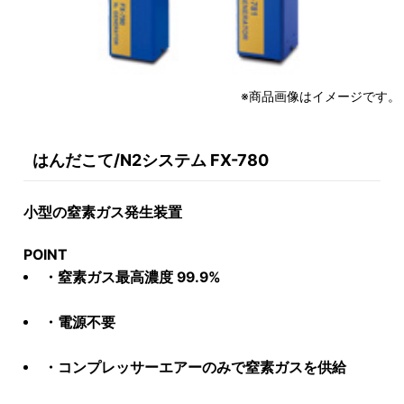
※商品画像はイメージです。
はんだこて/N2システム FX-780
小型の窒素ガス発生装置
POINT
・窒素ガス最高濃度 99.9%
・電源不要
・コンプレッサーエアーのみで窒素ガスを供給