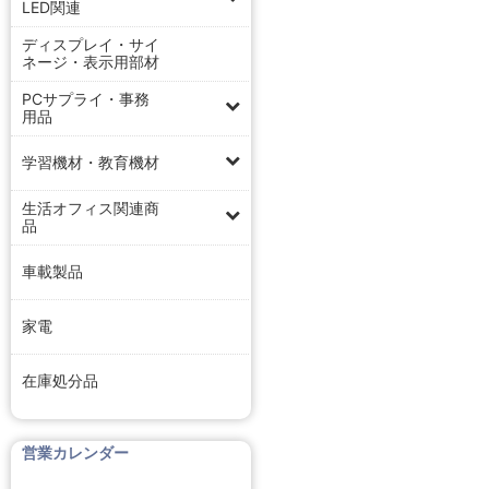
LED関連
ディスプレイ・サイ
ネージ・表示用部材
PCサプライ・事務
用品
学習機材・教育機材
生活オフィス関連商
品
車載製品
家電
在庫処分品
営業カレンダー