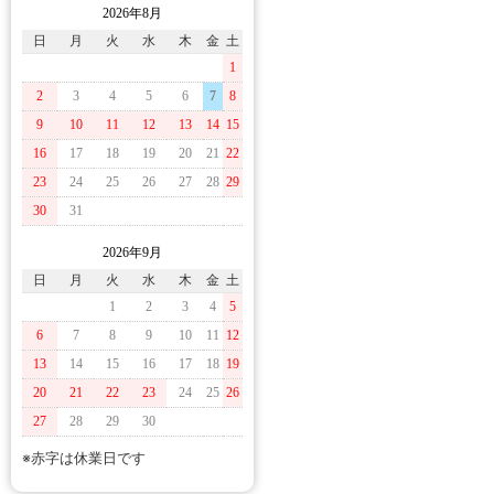
2026年8月
日
月
火
水
木
金
土
1
2
3
4
5
6
7
8
9
10
11
12
13
14
15
16
17
18
19
20
21
22
23
24
25
26
27
28
29
30
31
2026年9月
日
月
火
水
木
金
土
1
2
3
4
5
6
7
8
9
10
11
12
13
14
15
16
17
18
19
20
21
22
23
24
25
26
27
28
29
30
※赤字は休業日です