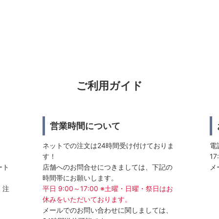
ご利用ガイド
営業時間について
ネットでの注文は24時間受け付けておりま
電話
す！
17
ート
店舗へのお問合せにつきましては、下記の
メ
時間帯にお願いします。
、注
平日 9:00～17:00 ※土曜・日曜・祭日はお
休みをいただいております。
メールでのお問い合わせに関しましては、