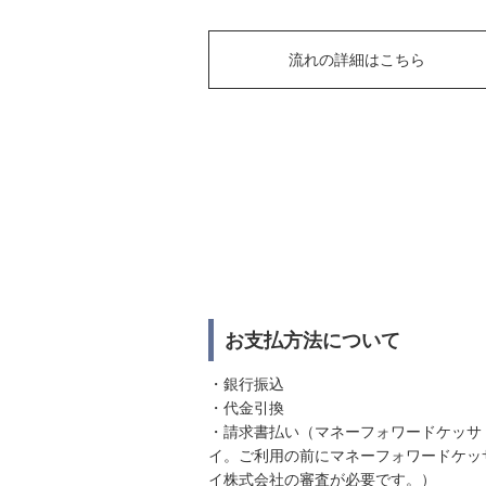
流れの詳細はこちら
お支払方法について
・銀行振込
・代金引換
・請求書払い（マネーフォワードケッサ
イ。ご利用の前にマネーフォワードケッ
イ株式会社の審査が必要です。）