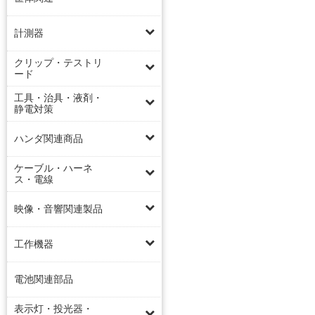
計測器
クリップ・テストリ
ード
工具・治具・液剤・
静電対策
ハンダ関連商品
ケーブル・ハーネ
ス・電線
映像・音響関連製品
工作機器
電池関連部品
表示灯・投光器・