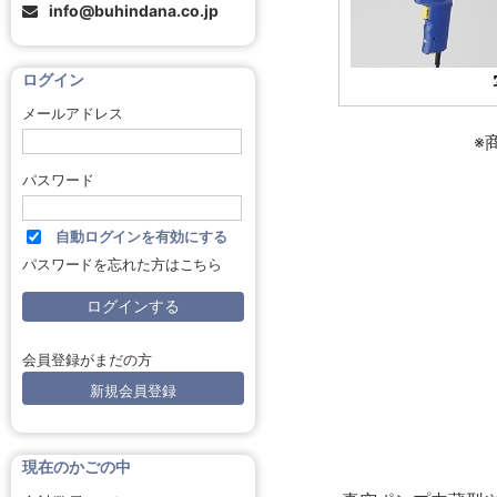
info@buhindana.co.jp
ログイン
メールアドレス
※
パスワード
自動ログインを有効にする
パスワードを忘れた方はこちら
会員登録がまだの方
新規会員登録
現在のかごの中