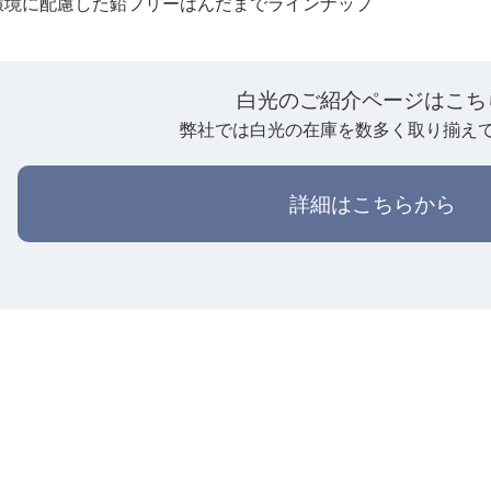
環境に配慮した鉛フリーはんだまでラインナップ
白光のご紹介ページはこち
弊社では白光の在庫を数多く取り揃え
詳細はこちらから