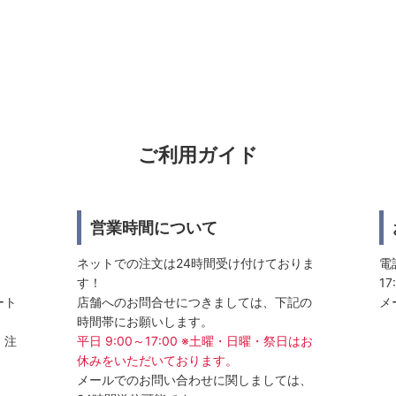
ご利用ガイド
営業時間について
ネットでの注文は24時間受け付けておりま
電話
す！
17
ート
店舗へのお問合せにつきましては、下記の
メ
時間帯にお願いします。
、注
平日 9:00～17:00 ※土曜・日曜・祭日はお
休みをいただいております。
メールでのお問い合わせに関しましては、