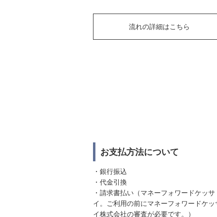
流れの詳細はこちら
お支払方法について
・銀行振込
・代金引換
・請求書払い（マネーフォワードケッサ
イ。ご利用の前にマネーフォワードケッ
イ株式会社の審査が必要です。）