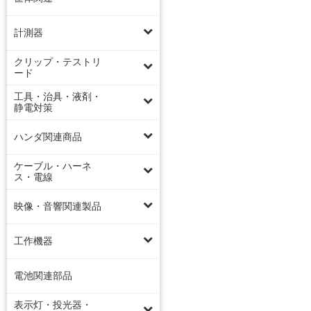
計測器
クリップ・テストリ
ード
工具・治具・液剤・
静電対策
ハンダ関連商品
ケーブル・ハーネ
ス・電線
映像・音響関連製品
工作機器
電池関連部品
表示灯・投光器・