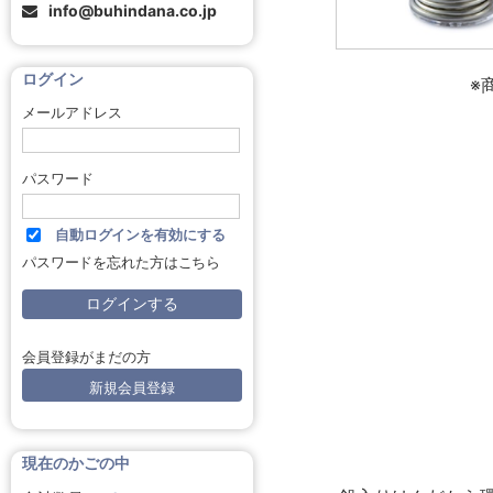
info@buhindana.co.jp
ログイン
※
メールアドレス
パスワード
自動ログインを有効にする
パスワードを忘れた方はこちら
会員登録がまだの方
新規会員登録
現在のかごの中