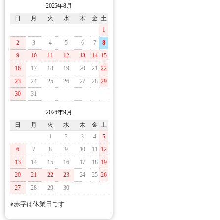
2026年8月
日
月
火
水
木
金
土
1
2
3
4
5
6
7
8
9
10
11
12
13
14
15
16
17
18
19
20
21
22
23
24
25
26
27
28
29
30
31
2026年9月
日
月
火
水
木
金
土
1
2
3
4
5
6
7
8
9
10
11
12
13
14
15
16
17
18
19
20
21
22
23
24
25
26
27
28
29
30
※赤字は休業日です