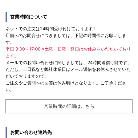
営業時間について
ネットでの注文は24時間受け付けております！
店舗へのお問合せにつきましては、下記の時間帯にお願いしま
す。
平日 9:00～17:00 ※土曜・日曜・祭日はお休みをいただいており
ます。
メールでのお問い合わせに関しましては、24時間送信可能です。
ただし、土日祝など弊社休業日はメール返信をお休みさせていた
だいておりますので、
ご注文やご質問への回答は休み明けとなります。ご了承くださ
い。
営業時間の詳細はこちら
お問い合わせ連絡先