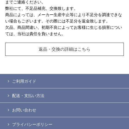
までご連絡ください。
弊社にて、不足品補充、交換致します。
商品によっては、メーカー生産中止等により不足分を調達できな
い場合もございます。その際には不足分を返金致します。
欠品、商品間違い、初期不良によってお客様に生じる損害につい
ては、当社は責任を負いません。
返品・交換の詳細はこちら
ご利用ガイド
配送・支払い方法
お問い合わせ
プライバシーポリシー