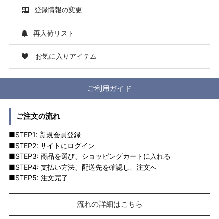
登録情報の変更
再入荷リスト
お気に入りアイテム
ご利用ガイド
ご注文の流れ
■STEP1: 新規会員登録
■STEP2: サイトにログイン
■STEP3: 商品を選び、ショッピングカートに入れる
■STEP4: 支払い方法、配送先を確認し、注文へ
■STEP5: 注文完了
流れの詳細はこちら