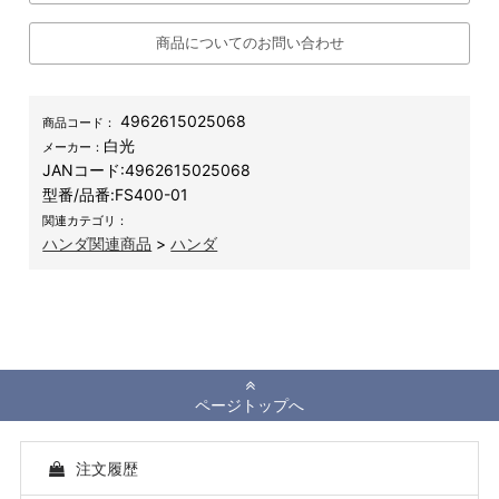
商品についてのお問い合わせ
4962615025068
商品コード：
白光
メーカー：
JANコード:
4962615025068
型番/品番:
FS400-01
関連カテゴリ：
ハンダ関連商品
>
ハンダ
ページトップへ
注文履歴