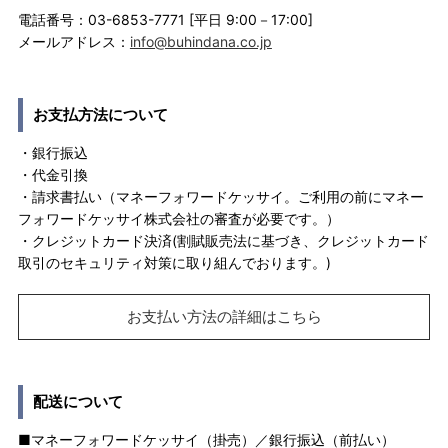
電話番号：03-6853-7771 [平日 9:00－17:00]
メールアドレス：
info@buhindana.co.jp
お支払方法について
・銀行振込
・代金引換
・請求書払い（マネーフォワードケッサイ。ご利用の前にマネー
フォワードケッサイ株式会社の審査が必要です。）
・クレジットカード決済(割賦販売法に基づき、クレジットカード
取引のセキュリティ対策に取り組んでおります。)
お支払い方法の詳細はこちら
配送について
■マネーフォワードケッサイ（掛売）／銀行振込（前払い）