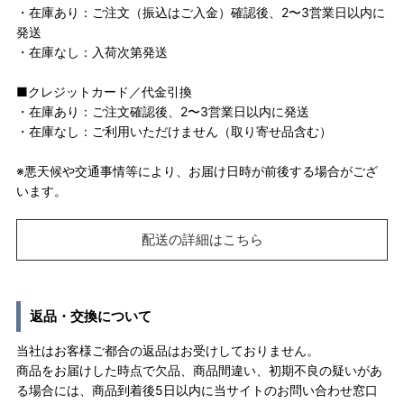
・在庫あり：ご注文（振込はご入金）確認後、2〜3営業日以内に
発送
・在庫なし：入荷次第発送
■クレジットカード／代金引換
・在庫あり：ご注文確認後、2〜3営業日以内に発送
・在庫なし：ご利用いただけません（取り寄せ品含む）
※悪天候や交通事情等により、お届け日時が前後する場合がござ
います。
配送の詳細はこちら
返品・交換について
当社はお客様ご都合の返品はお受けしておりません。
商品をお届けした時点で欠品、商品間違い、初期不良の疑いがあ
る場合には、商品到着後5日以内に当サイトのお問い合わせ窓口