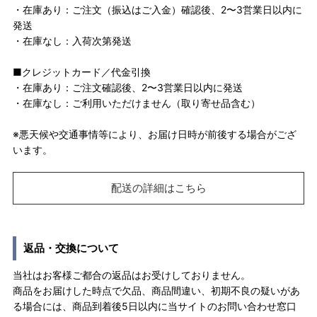
・在庫あり：ご注文（振込はご入金）確認後、2〜3営業日以内に
発送
・在庫なし：入荷次第発送
■クレジットカード／代金引換
・在庫あり：ご注文確認後、2〜3営業日以内に発送
・在庫なし：ご利用いただけません（取り寄せ品含む）
※悪天候や交通事情等により、お届け日時が前後する場合がござ
います。
配送の詳細はこちら
返品・交換について
当社はお客様ご都合の返品はお受けしておりません。
商品をお届けした時点で欠品、商品間違い、初期不良の疑いがあ
る場合には、商品到着後5日以内に当サイトのお問い合わせ窓口