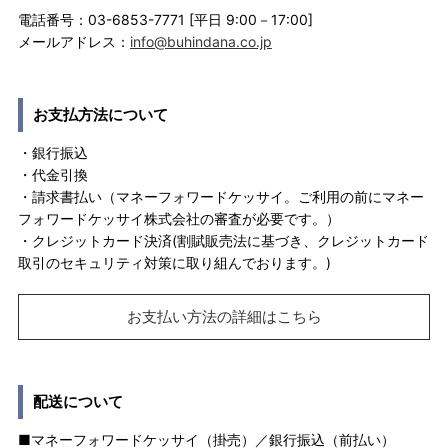
電話番号：03-6853-7771 [平日 9:00－17:00]
メールアドレス：
info@buhindana.co.jp
お支払方法について
・銀行振込
・代金引換
・請求書払い（マネーフォワードケッサイ。ご利用の前にマネー
フォワードケッサイ株式会社の審査が必要です。）
・クレジットカード決済(割賦販売法に基づき、クレジットカード
取引のセキュリティ対策に取り組んでおります。)
お支払い方法の詳細はこちら
配送について
■マネーフォワードケッサイ（掛売）／銀行振込（前払い）