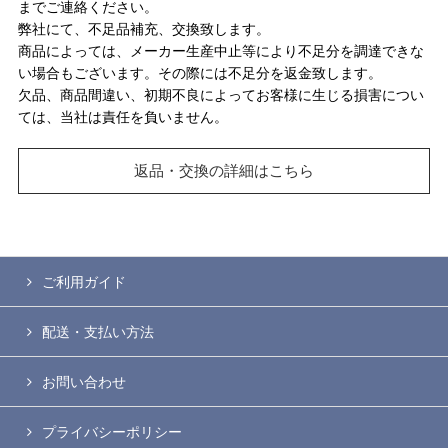
までご連絡ください。
弊社にて、不足品補充、交換致します。
商品によっては、メーカー生産中止等により不足分を調達できな
い場合もございます。その際には不足分を返金致します。
欠品、商品間違い、初期不良によってお客様に生じる損害につい
ては、当社は責任を負いません。
返品・交換の詳細はこちら
ご利用ガイド
配送・支払い方法
お問い合わせ
プライバシーポリシー