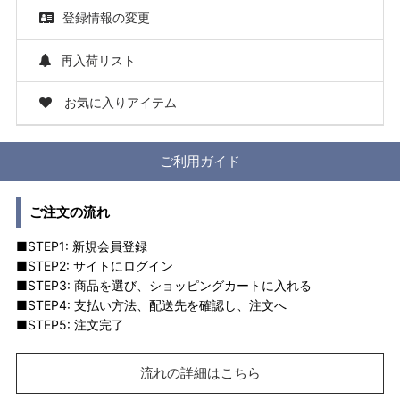
登録情報の変更
再入荷リスト
お気に入りアイテム
ご利用ガイド
ご注文の流れ
■STEP1: 新規会員登録
■STEP2: サイトにログイン
■STEP3: 商品を選び、ショッピングカートに入れる
■STEP4: 支払い方法、配送先を確認し、注文へ
■STEP5: 注文完了
流れの詳細はこちら