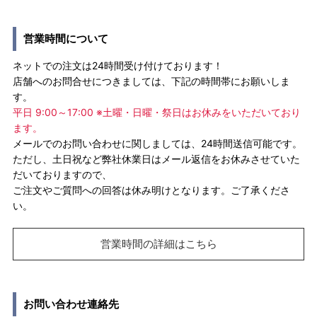
営業時間について
ネットでの注文は24時間受け付けております！
店舗へのお問合せにつきましては、下記の時間帯にお願いしま
す。
平日 9:00～17:00 ※土曜・日曜・祭日はお休みをいただいており
ます。
メールでのお問い合わせに関しましては、24時間送信可能です。
ただし、土日祝など弊社休業日はメール返信をお休みさせていた
だいておりますので、
ご注文やご質問への回答は休み明けとなります。ご了承くださ
い。
営業時間の詳細はこちら
お問い合わせ連絡先