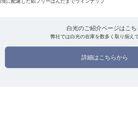
環境に配慮した鉛フリーはんだまでラインナップ
白光のご紹介ページはこち
弊社では白光の在庫を数多く取り揃え
詳細はこちらから