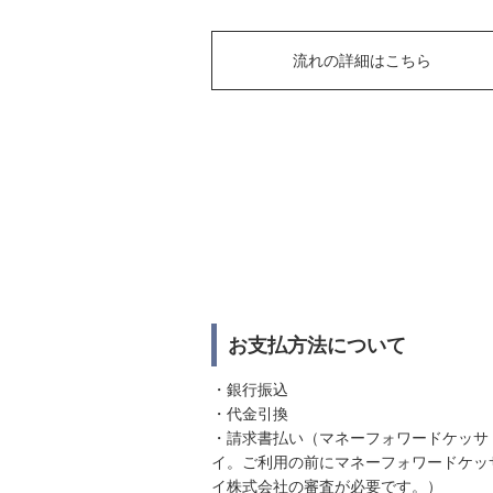
流れの詳細はこちら
お支払方法について
・銀行振込
・代金引換
・請求書払い（マネーフォワードケッサ
イ。ご利用の前にマネーフォワードケッ
イ株式会社の審査が必要です。）