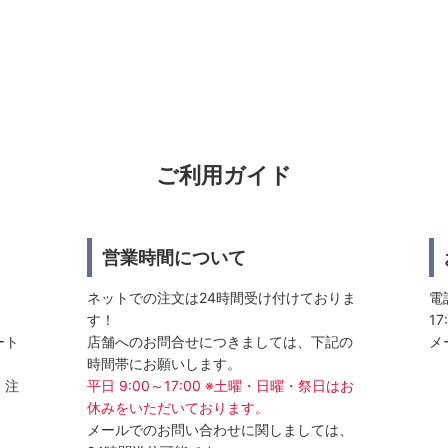
ご利用ガイド
営業時間について
ネットでの注文は24時間受け付けておりま
電話
す！
17
ート
店舗へのお問合せにつきましては、下記の
メ
時間帯にお願いします。
、注
平日 9:00～17:00 ※土曜・日曜・祭日はお
休みをいただいております。
メールでのお問い合わせに関しましては、