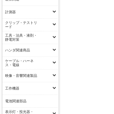
計測器
クリップ・テストリ
ード
工具・治具・液剤・
静電対策
ハンダ関連商品
ケーブル・ハーネ
ス・電線
映像・音響関連製品
工作機器
電池関連部品
表示灯・投光器・