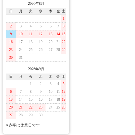
2026年8月
日
月
火
水
木
金
土
1
2
3
4
5
6
7
8
9
10
11
12
13
14
15
16
17
18
19
20
21
22
23
24
25
26
27
28
29
30
31
2026年9月
日
月
火
水
木
金
土
1
2
3
4
5
6
7
8
9
10
11
12
13
14
15
16
17
18
19
20
21
22
23
24
25
26
27
28
29
30
※赤字は休業日です