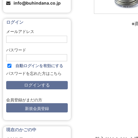
info@buhindana.co.jp
ログイン
※
メールアドレス
パスワード
自動ログインを有効にする
パスワードを忘れた方はこちら
会員登録がまだの方
新規会員登録
現在のかごの中