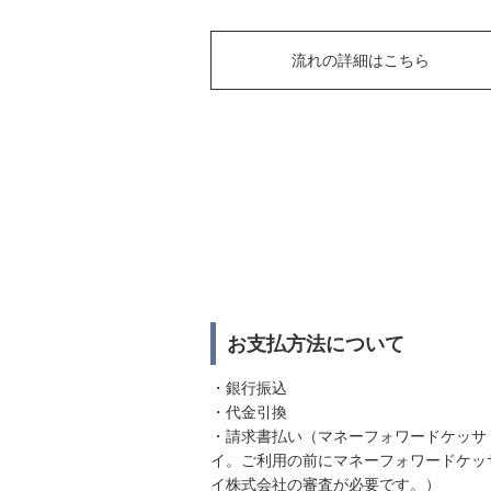
流れの詳細はこちら
お支払方法について
・銀行振込
・代金引換
・請求書払い（マネーフォワードケッサ
イ。ご利用の前にマネーフォワードケッ
イ株式会社の審査が必要です。）