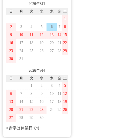
2026年8月
日
月
火
水
木
金
土
1
2
3
4
5
6
7
8
9
10
11
12
13
14
15
16
17
18
19
20
21
22
23
24
25
26
27
28
29
30
31
2026年9月
日
月
火
水
木
金
土
1
2
3
4
5
6
7
8
9
10
11
12
13
14
15
16
17
18
19
20
21
22
23
24
25
26
27
28
29
30
※赤字は休業日です