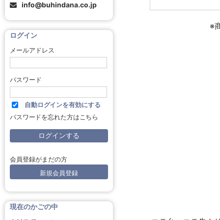
info@buhindana.co.jp
※
ログイン
メールアドレス
パスワード
自動ログインを有効にする
パスワードを忘れた方はこちら
会員登録がまだの方
新規会員登録
現在のかごの中