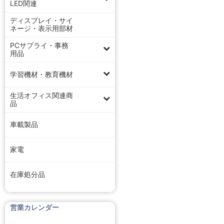
LED関連
ディスプレイ・サイ
ネージ・表示用部材
PCサプライ・事務
用品
学習機材・教育機材
生活オフィス関連商
品
車載製品
家電
在庫処分品
営業カレンダー