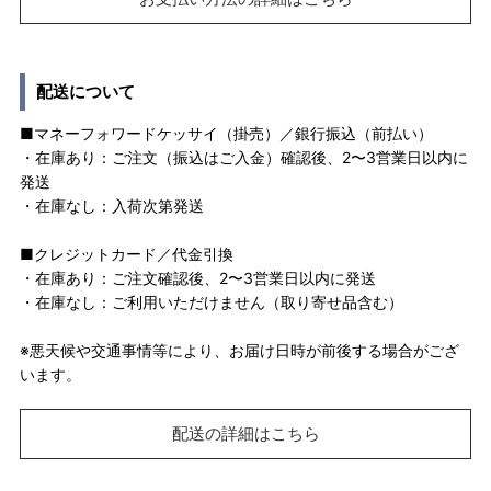
配送について
■マネーフォワードケッサイ（掛売）／銀行振込（前払い）
・在庫あり：ご注文（振込はご入金）確認後、2〜3営業日以内に
発送
・在庫なし：入荷次第発送
■クレジットカード／代金引換
・在庫あり：ご注文確認後、2〜3営業日以内に発送
・在庫なし：ご利用いただけません（取り寄せ品含む）
※悪天候や交通事情等により、お届け日時が前後する場合がござ
います。
配送の詳細はこちら