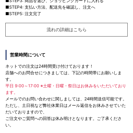
■STEP3: 商品を選び、ショッピングカートに入れる
■STEP4: 支払い方法、配送先を確認し、注文へ
■STEP5: 注文完了
流れの詳細はこちら
営業時間について
ネットでの注文は24時間受け付けております！
店舗へのお問合せにつきましては、下記の時間帯にお願いしま
す。
平日 9:00～17:00 ※土曜・日曜・祭日はお休みをいただいており
ます。
メールでのお問い合わせに関しましては、24時間送信可能です。
ただし、土日祝など弊社休業日はメール返信をお休みさせていた
だいておりますので、
ご注文やご質問への回答は休み明けとなります。ご了承くださ
い。