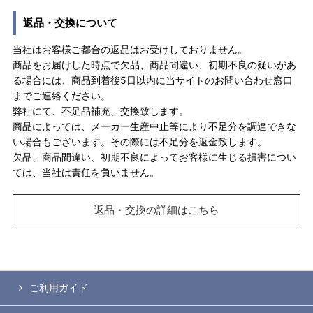
返品・交換について
当社はお客様ご都合の返品はお受けしておりません。
商品をお届けした時点で欠品、商品間違い、初期不良の疑いがあ
る場合には、商品到着後5日以内に当サイトのお問い合わせ窓口
までご連絡ください。
弊社にて、不足品補充、交換致します。
商品によっては、メーカー生産中止等により不足分を調達できな
い場合もございます。その際には不足分を返金致します。
欠品、商品間違い、初期不良によってお客様に生じる損害につい
ては、当社は責任を負いません。
返品・交換の詳細はこちら
ご利用ガイド