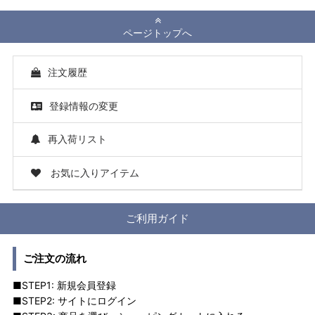
ページトップへ
注文履歴
登録情報の変更
再入荷リスト
お気に入りアイテム
ご利用ガイド
ご注文の流れ
■STEP1: 新規会員登録
■STEP2: サイトにログイン