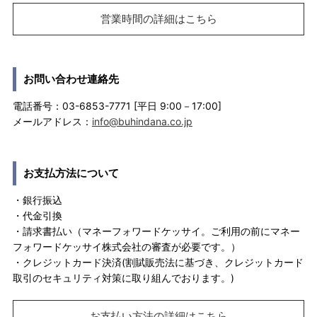
営業時間の詳細はこちら
お問い合わせ連絡先
電話番号：03-6853-7771 [平日 9:00－17:00]
メールアドレス：
info@buhindana.co.jp
お支払方法について
・銀行振込
・代金引換
・請求書払い（マネーフォワードケッサイ。ご利用の前にマネー
フォワードケッサイ株式会社の審査が必要です。）
・クレジットカード決済(割賦販売法に基づき、クレジットカード
取引のセキュリティ対策に取り組んでおります。)
お支払い方法の詳細はこちら