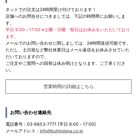
ネットでの注文は24時間受け付けております！
店舗へのお問合せにつきましては、下記の時間帯にお願いしま
す。
平日 9:00～17:00 ※土曜・日曜・祭日はお休みをいただいており
ます。
メールでのお問い合わせに関しましては、24時間送信可能です。
ただし、土日祝など弊社休業日はメール返信をお休みさせていた
だいておりますので、
ご注文やご質問への回答は休み明けとなります。ご了承くださ
い。
営業時間の詳細はこちら
お問い合わせ連絡先
電話番号：03-6853-7771 [平日 9:00－17:00]
メールアドレス：
info@buhindana.co.jp