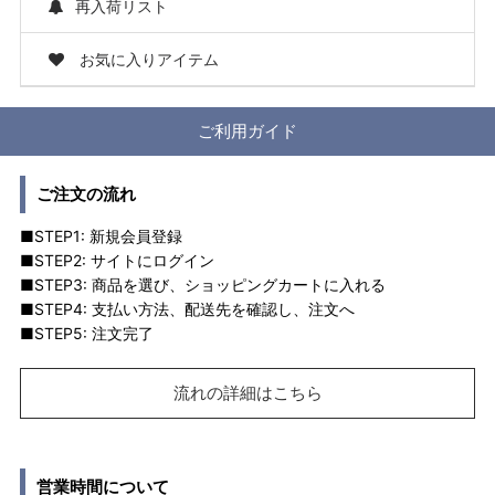
再入荷リスト
お気に入りアイテム
ご利用ガイド
ご注文の流れ
■STEP1: 新規会員登録
■STEP2: サイトにログイン
■STEP3: 商品を選び、ショッピングカートに入れる
■STEP4: 支払い方法、配送先を確認し、注文へ
■STEP5: 注文完了
流れの詳細はこちら
営業時間について