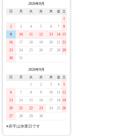
2026年8月
日
月
火
水
木
金
土
1
2
3
4
5
6
7
8
9
10
11
12
13
14
15
16
17
18
19
20
21
22
23
24
25
26
27
28
29
30
31
2026年9月
日
月
火
水
木
金
土
1
2
3
4
5
6
7
8
9
10
11
12
13
14
15
16
17
18
19
20
21
22
23
24
25
26
27
28
29
30
※赤字は休業日です