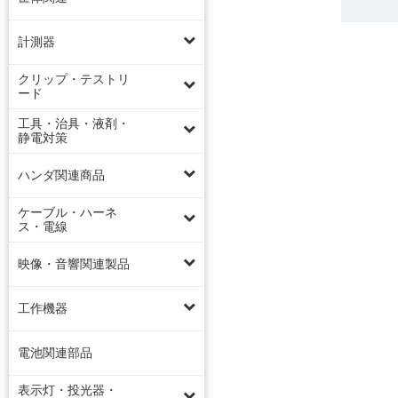
計測器
クリップ・テストリ
ード
工具・治具・液剤・
静電対策
ハンダ関連商品
ケーブル・ハーネ
ス・電線
映像・音響関連製品
工作機器
電池関連部品
表示灯・投光器・