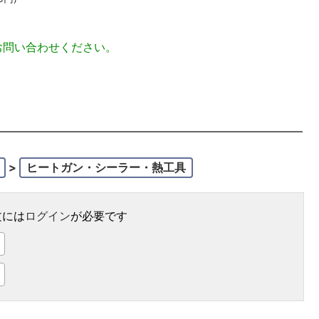
お問い合わせください。
>
ヒートガン・シーラー・熱工具
文には
ログイン
が必要です