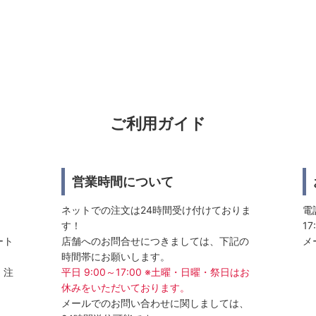
ご利用ガイド
営業時間について
ネットでの注文は24時間受け付けておりま
電話
す！
17
ート
店舗へのお問合せにつきましては、下記の
メ
時間帯にお願いします。
、注
平日 9:00～17:00 ※土曜・日曜・祭日はお
休みをいただいております。
メールでのお問い合わせに関しましては、