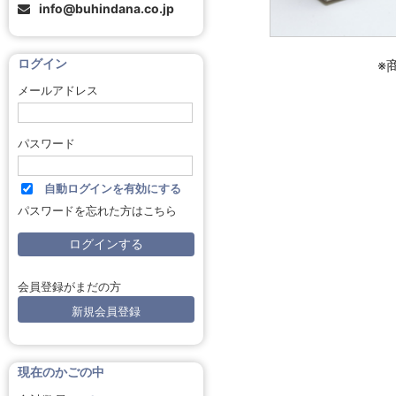
info@buhindana.co.jp
ログイン
※
メールアドレス
パスワード
自動ログインを有効にする
パスワードを忘れた方はこちら
会員登録がまだの方
新規会員登録
現在のかごの中