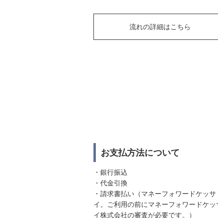
流れの詳細はこちら
お支払方法について
・銀行振込
・代金引換
・請求書払い（マネーフォワードケッサ
イ。ご利用の前にマネーフォワードケッ
イ株式会社の審査が必要です。）