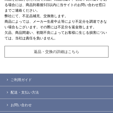
る場合には、商品到着後5日以内に当サイトのお問い合わせ窓口
までご連絡ください。
弊社にて、不足品補充、交換致します。
商品によっては、メーカー生産中止等により不足分を調達できな
い場合もございます。その際には不足分を返金致します。
欠品、商品間違い、初期不良によってお客様に生じる損害につい
ては、当社は責任を負いません。
返品・交換の詳細はこちら
ご利用ガイド
配送・支払い方法
お問い合わせ