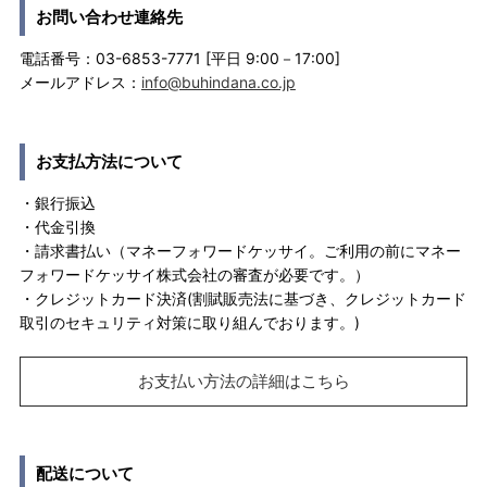
お問い合わせ連絡先
電話番号：03-6853-7771 [平日 9:00－17:00]
メールアドレス：
info@buhindana.co.jp
お支払方法について
・銀行振込
・代金引換
・請求書払い（マネーフォワードケッサイ。ご利用の前にマネー
フォワードケッサイ株式会社の審査が必要です。）
・クレジットカード決済(割賦販売法に基づき、クレジットカード
取引のセキュリティ対策に取り組んでおります。)
お支払い方法の詳細はこちら
配送について