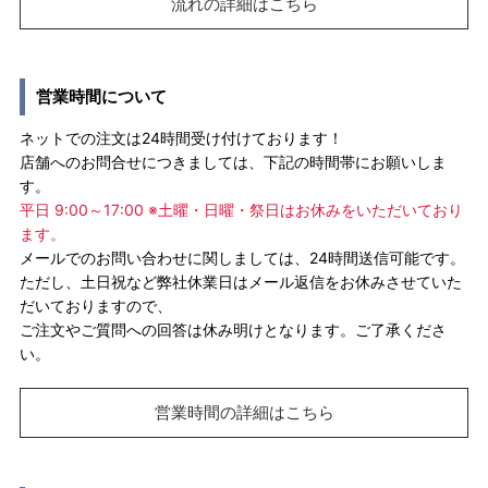
流れの詳細はこちら
営業時間について
ネットでの注文は24時間受け付けております！
店舗へのお問合せにつきましては、下記の時間帯にお願いしま
す。
平日 9:00～17:00 ※土曜・日曜・祭日はお休みをいただいており
ます。
メールでのお問い合わせに関しましては、24時間送信可能です。
ただし、土日祝など弊社休業日はメール返信をお休みさせていた
だいておりますので、
ご注文やご質問への回答は休み明けとなります。ご了承くださ
い。
営業時間の詳細はこちら