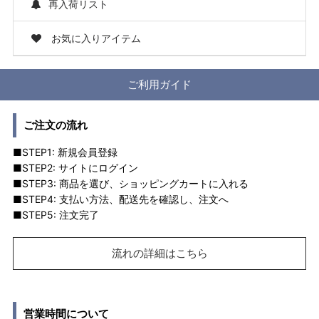
再入荷リスト
お気に入りアイテム
ご利用ガイド
ご注文の流れ
■STEP1: 新規会員登録
■STEP2: サイトにログイン
■STEP3: 商品を選び、ショッピングカートに入れる
■STEP4: 支払い方法、配送先を確認し、注文へ
■STEP5: 注文完了
流れの詳細はこちら
営業時間について