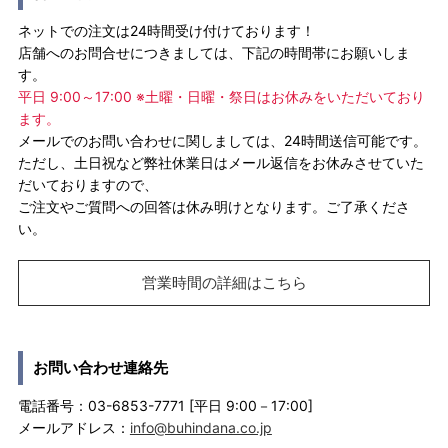
ネットでの注文は24時間受け付けております！
店舗へのお問合せにつきましては、下記の時間帯にお願いしま
す。
平日 9:00～17:00 ※土曜・日曜・祭日はお休みをいただいており
ます。
メールでのお問い合わせに関しましては、24時間送信可能です。
ただし、土日祝など弊社休業日はメール返信をお休みさせていた
だいておりますので、
ご注文やご質問への回答は休み明けとなります。ご了承くださ
い。
営業時間の詳細はこちら
お問い合わせ連絡先
電話番号：03-6853-7771 [平日 9:00－17:00]
メールアドレス：
info@buhindana.co.jp