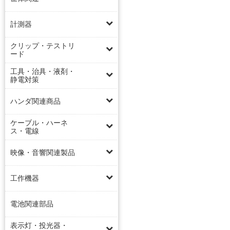
計測器
クリップ・テストリ
ード
工具・治具・液剤・
静電対策
ハンダ関連商品
ケーブル・ハーネ
ス・電線
映像・音響関連製品
工作機器
電池関連部品
表示灯・投光器・