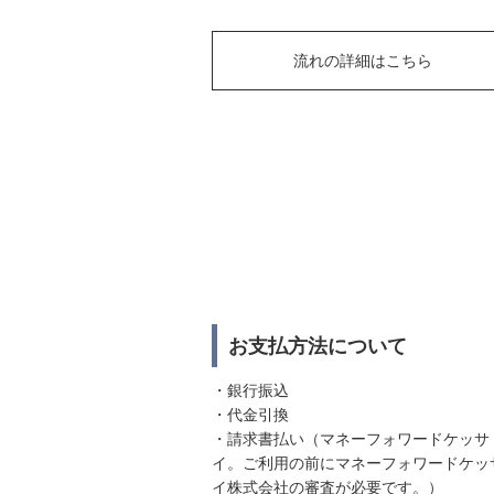
流れの詳細はこちら
お支払方法について
・銀行振込
・代金引換
・請求書払い（マネーフォワードケッサ
イ。ご利用の前にマネーフォワードケッ
イ株式会社の審査が必要です。）