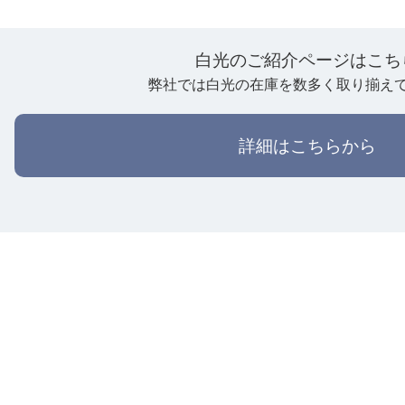
白光のご紹介ページはこち
弊社では白光の在庫を数多く取り揃え
詳細はこちらから