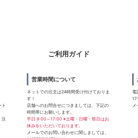
ご利用ガイド
営業時間について
ネットでの注文は24時間受け付けておりま
電話
す！
17
ート
店舗へのお問合せにつきましては、下記の
メ
時間帯にお願いします。
、注
平日 9:00～17:00 ※土曜・日曜・祭日はお
休みをいただいております。
メールでのお問い合わせに関しましては、