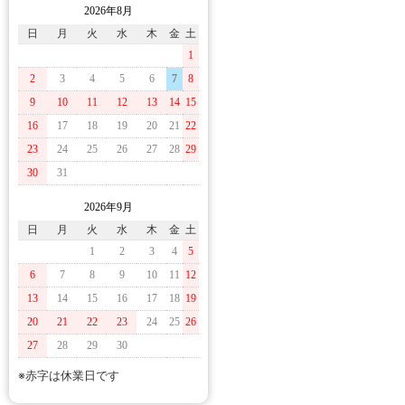
2026年8月
日
月
火
水
木
金
土
1
2
3
4
5
6
7
8
9
10
11
12
13
14
15
16
17
18
19
20
21
22
23
24
25
26
27
28
29
30
31
2026年9月
日
月
火
水
木
金
土
1
2
3
4
5
6
7
8
9
10
11
12
13
14
15
16
17
18
19
20
21
22
23
24
25
26
27
28
29
30
※赤字は休業日です