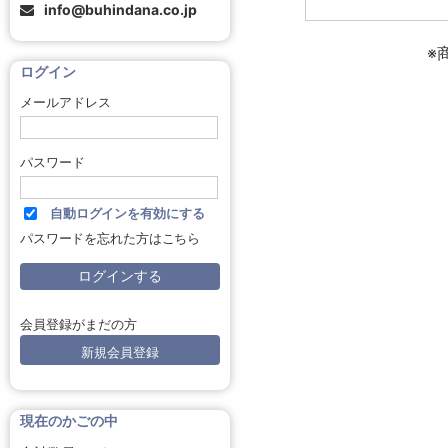
info@buhindana.co.jp
※
ログイン
メールアドレス
パスワード
自動ログインを有効にする
パスワードを忘れた方はこちら
会員登録がまだの方
新規会員登録
現在のかごの中