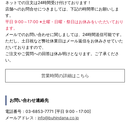
ネットでの注文は24時間受け付けております！
店舗へのお問合せにつきましては、下記の時間帯にお願いしま
す。
平日 9:00～17:00 ※土曜・日曜・祭日はお休みをいただいており
ます。
メールでのお問い合わせに関しましては、24時間送信可能です。
ただし、土日祝など弊社休業日はメール返信をお休みさせていた
だいておりますので、
ご注文やご質問への回答は休み明けとなります。ご了承くださ
い。
営業時間の詳細はこちら
お問い合わせ連絡先
電話番号：03-6853-7771 [平日 9:00－17:00]
メールアドレス：
info@buhindana.co.jp