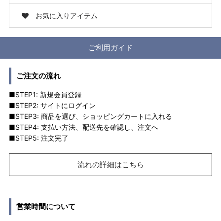
お気に入りアイテム
ご利用ガイド
ご注文の流れ
■STEP1: 新規会員登録
■STEP2: サイトにログイン
■STEP3: 商品を選び、ショッピングカートに入れる
■STEP4: 支払い方法、配送先を確認し、注文へ
■STEP5: 注文完了
流れの詳細はこちら
営業時間について