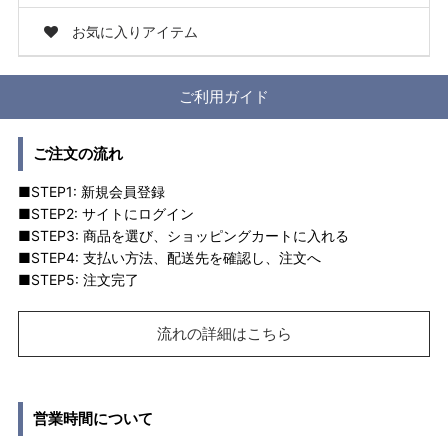
お気に入りアイテム
ご利用ガイド
ご注文の流れ
■STEP1: 新規会員登録
■STEP2: サイトにログイン
■STEP3: 商品を選び、ショッピングカートに入れる
■STEP4: 支払い方法、配送先を確認し、注文へ
■STEP5: 注文完了
流れの詳細はこちら
営業時間について