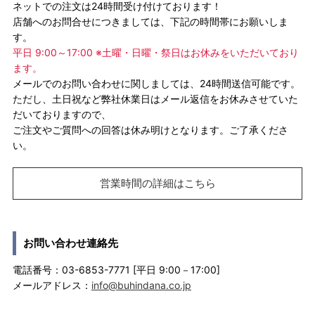
ネットでの注文は24時間受け付けております！
店舗へのお問合せにつきましては、下記の時間帯にお願いしま
す。
平日 9:00～17:00 ※土曜・日曜・祭日はお休みをいただいており
ます。
メールでのお問い合わせに関しましては、24時間送信可能です。
ただし、土日祝など弊社休業日はメール返信をお休みさせていた
だいておりますので、
ご注文やご質問への回答は休み明けとなります。ご了承くださ
い。
営業時間の詳細はこちら
お問い合わせ連絡先
電話番号：03-6853-7771 [平日 9:00－17:00]
メールアドレス：
info@buhindana.co.jp