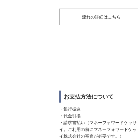
流れの詳細はこちら
お支払方法について
・銀行振込
・代金引換
・請求書払い（マネーフォワードケッサ
イ。ご利用の前にマネーフォワードケッ
イ株式会社の審査が必要です。）