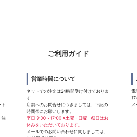
ご利用ガイド
営業時間について
ネットでの注文は24時間受け付けておりま
電話
す！
17
ート
店舗へのお問合せにつきましては、下記の
メ
時間帯にお願いします。
、注
平日 9:00～17:00 ※土曜・日曜・祭日はお
休みをいただいております。
メールでのお問い合わせに関しましては、