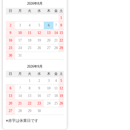
2026年8月
日
月
火
水
木
金
土
1
2
3
4
5
6
7
8
9
10
11
12
13
14
15
16
17
18
19
20
21
22
23
24
25
26
27
28
29
30
31
2026年9月
日
月
火
水
木
金
土
1
2
3
4
5
6
7
8
9
10
11
12
13
14
15
16
17
18
19
20
21
22
23
24
25
26
27
28
29
30
※赤字は休業日です