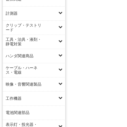
計測器
クリップ・テストリ
ード
工具・治具・液剤・
静電対策
ハンダ関連商品
ケーブル・ハーネ
ス・電線
映像・音響関連製品
工作機器
電池関連部品
表示灯・投光器・