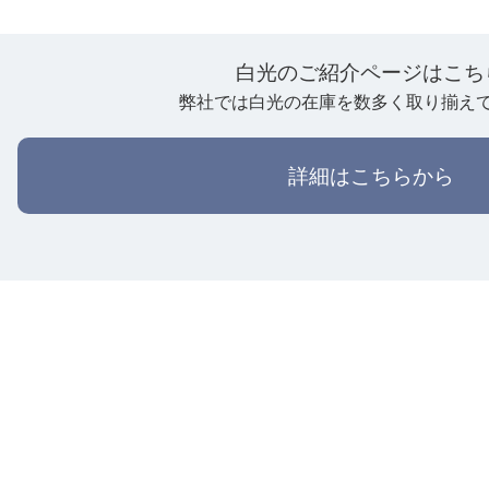
白光のご紹介ページはこち
弊社では白光の在庫を数多く取り揃え
詳細はこちらから