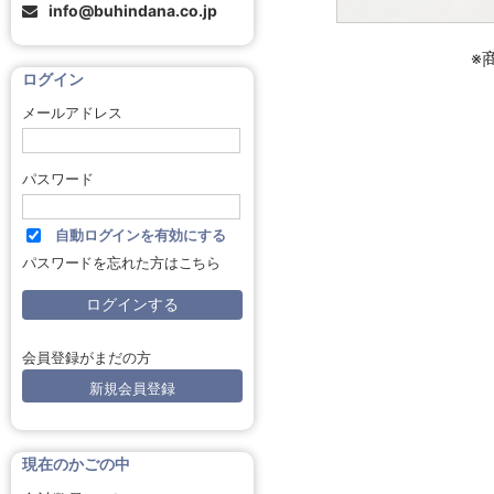
info@buhindana.co.jp
※
ログイン
メールアドレス
パスワード
自動ログインを有効にする
パスワードを忘れた方はこちら
会員登録がまだの方
新規会員登録
現在のかごの中