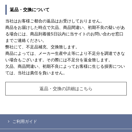
返品・交換について
当社はお客様ご都合の返品はお受けしておりません。
商品をお届けした時点で欠品、商品間違い、初期不良の疑いがあ
る場合には、商品到着後5日以内に当サイトのお問い合わせ窓口
までご連絡ください。
弊社にて、不足品補充、交換致します。
商品によっては、メーカー生産中止等により不足分を調達できな
い場合もございます。その際には不足分を返金致します。
欠品、商品間違い、初期不良によってお客様に生じる損害につい
ては、当社は責任を負いません。
返品・交換の詳細はこちら
ご利用ガイド