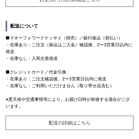
配送について
■マネーフォワードケッサイ（掛売）／銀行振込（前払い）
・在庫あり：ご注文（振込はご入金）確認後、2〜3営業日以内に
発送
・在庫なし：入荷次第発送
■クレジットカード／代金引換
・在庫あり：ご注文確認後、2〜3営業日以内に発送
・在庫なし：ご利用いただけません（取り寄せ品含む）
※悪天候や交通事情等により、お届け日時が前後する場合がござ
います。
配送の詳細はこちら