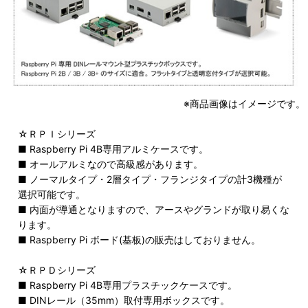
※商品画像はイメージです。
☆ＲＰＩシリーズ
■ Raspberry Pi 4B専用アルミケースです。
■ オールアルミなので高級感があります。
■ ノーマルタイプ・2層タイプ・フランジタイプの計3機種が
選択可能です。
■ 内面が導通となりますので、アースやグランドが取り易くな
ります。
■ Raspberry Pi ボード(基板)の販売はしておりません。
☆ＲＰＤシリーズ
■ Raspberry Pi 4B専用プラスチックケースです。
■ DINレール（35mm）取付専用ボックスです。