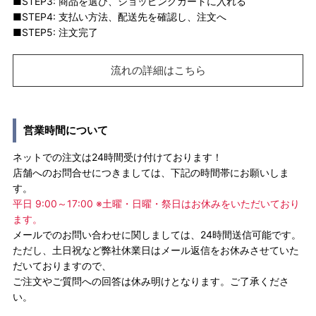
■STEP3: 商品を選び、ショッピングカートに入れる
■STEP4: 支払い方法、配送先を確認し、注文へ
■STEP5: 注文完了
流れの詳細はこちら
営業時間について
ネットでの注文は24時間受け付けております！
店舗へのお問合せにつきましては、下記の時間帯にお願いしま
す。
平日 9:00～17:00 ※土曜・日曜・祭日はお休みをいただいており
ます。
メールでのお問い合わせに関しましては、24時間送信可能です。
ただし、土日祝など弊社休業日はメール返信をお休みさせていた
だいておりますので、
ご注文やご質問への回答は休み明けとなります。ご了承くださ
い。