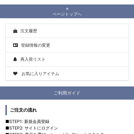
ページトップへ
注文履歴
登録情報の変更
再入荷リスト
お気に入りアイテム
ご利用ガイド
ご注文の流れ
■STEP1: 新規会員登録
■STEP2: サイトにログイン