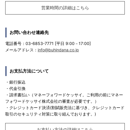
営業時間の詳細はこちら
お問い合わせ連絡先
電話番号：03-6853-7771 [平日 9:00－17:00]
メールアドレス：
info@buhindana.co.jp
お支払方法について
・銀行振込
・代金引換
・請求書払い（マネーフォワードケッサイ。ご利用の前にマネー
フォワードケッサイ株式会社の審査が必要です。）
・クレジットカード決済(割賦販売法に基づき、クレジットカード
取引のセキュリティ対策に取り組んでおります。)
お支払い方法の詳細はこちら