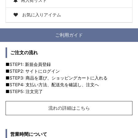
再入荷リスト
お気に入りアイテム
ご利用ガイド
ご注文の流れ
■STEP1: 新規会員登録
■STEP2: サイトにログイン
■STEP3: 商品を選び、ショッピングカートに入れる
■STEP4: 支払い方法、配送先を確認し、注文へ
■STEP5: 注文完了
流れの詳細はこちら
営業時間について