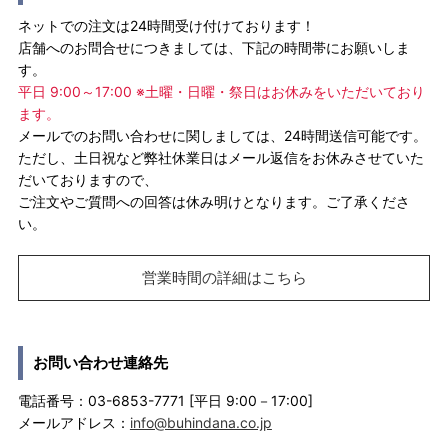
ネットでの注文は24時間受け付けております！
店舗へのお問合せにつきましては、下記の時間帯にお願いしま
す。
平日 9:00～17:00 ※土曜・日曜・祭日はお休みをいただいており
ます。
メールでのお問い合わせに関しましては、24時間送信可能です。
ただし、土日祝など弊社休業日はメール返信をお休みさせていた
だいておりますので、
ご注文やご質問への回答は休み明けとなります。ご了承くださ
い。
営業時間の詳細はこちら
お問い合わせ連絡先
電話番号：03-6853-7771 [平日 9:00－17:00]
メールアドレス：
info@buhindana.co.jp