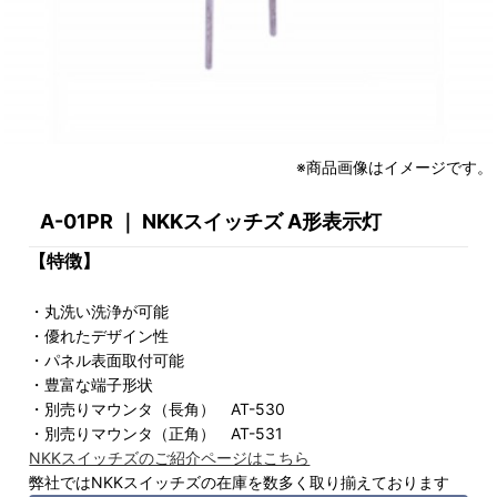
※商品画像はイメージです。
A-01PR ｜ NKKスイッチズ A形表示灯
【特徴】
・丸洗い洗浄が可能
・優れたデザイン性
・パネル表面取付可能
・豊富な端子形状
・別売りマウンタ（長角） AT-530
・別売りマウンタ（正角） AT-531
NKKスイッチズのご紹介ページはこちら
弊社ではNKKスイッチズの在庫を数多く取り揃えております