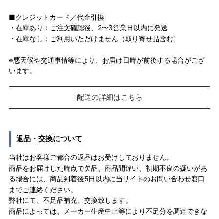
■クレジットカード／代金引換
・在庫あり：ご注文確認後、2〜3営業日以内に発送
・在庫なし：ご利用いただけません（取り寄せ品含む）
※悪天候や交通事情等により、お届け日時が前後する場合がござ
います。
配送の詳細はこちら
返品・交換について
当社はお客様ご都合の返品はお受けしておりません。
商品をお届けした時点で欠品、商品間違い、初期不良の疑いがあ
る場合には、商品到着後5日以内に当サイトのお問い合わせ窓口
までご連絡ください。
弊社にて、不足品補充、交換致します。
商品によっては、メーカー生産中止等により不足分を調達できな