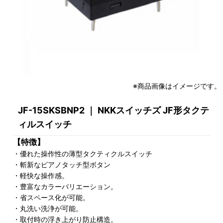
※商品画像はイメージです。
JF-15SKSBNP2 ｜ NKKスイッチズ JF形タクテ
ィルスイッチ
【特徴】
・優れた操作性の薄型タクティクルスイッチ
・斬新なピアノタッチ型ボタン
・軽快な操作感。
・豊富なカラーバリエーション。
・省スペース化が可能。
・丸洗い洗浄が可能。
・取付時の浮き上がり防止構造。