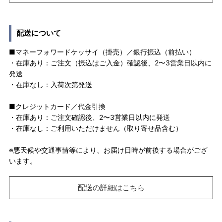
配送について
■マネーフォワードケッサイ（掛売）／銀行振込（前払い）
・在庫あり：ご注文（振込はご入金）確認後、2〜3営業日以内に
発送
・在庫なし：入荷次第発送
■クレジットカード／代金引換
・在庫あり：ご注文確認後、2〜3営業日以内に発送
・在庫なし：ご利用いただけません（取り寄せ品含む）
※悪天候や交通事情等により、お届け日時が前後する場合がござ
います。
配送の詳細はこちら