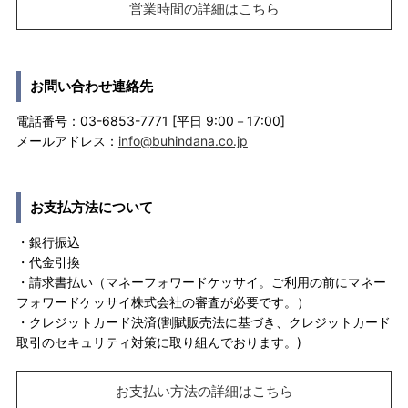
営業時間の詳細はこちら
お問い合わせ連絡先
電話番号：03-6853-7771 [平日 9:00－17:00]
メールアドレス：
info@buhindana.co.jp
お支払方法について
・銀行振込
・代金引換
・請求書払い（マネーフォワードケッサイ。ご利用の前にマネー
フォワードケッサイ株式会社の審査が必要です。）
・クレジットカード決済(割賦販売法に基づき、クレジットカード
取引のセキュリティ対策に取り組んでおります。)
お支払い方法の詳細はこちら