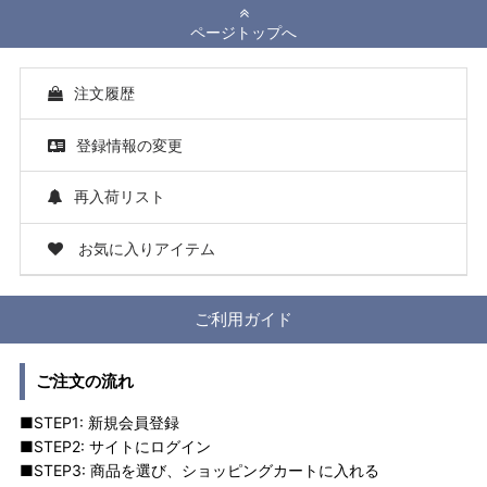
ページトップへ
注文履歴
登録情報の変更
再入荷リスト
お気に入りアイテム
ご利用ガイド
ご注文の流れ
■STEP1: 新規会員登録
■STEP2: サイトにログイン
■STEP3: 商品を選び、ショッピングカートに入れる