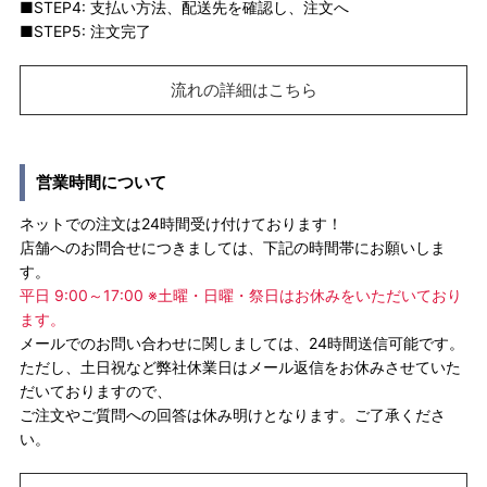
■STEP4: 支払い方法、配送先を確認し、注文へ
■STEP5: 注文完了
流れの詳細はこちら
営業時間について
ネットでの注文は24時間受け付けております！
店舗へのお問合せにつきましては、下記の時間帯にお願いしま
す。
平日 9:00～17:00 ※土曜・日曜・祭日はお休みをいただいており
ます。
メールでのお問い合わせに関しましては、24時間送信可能です。
ただし、土日祝など弊社休業日はメール返信をお休みさせていた
だいておりますので、
ご注文やご質問への回答は休み明けとなります。ご了承くださ
い。