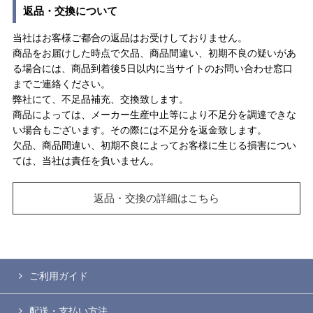
返品・交換について
当社はお客様ご都合の返品はお受けしておりません。
商品をお届けした時点で欠品、商品間違い、初期不良の疑いがあ
る場合には、商品到着後5日以内に当サイトのお問い合わせ窓口
までご連絡ください。
弊社にて、不足品補充、交換致します。
商品によっては、メーカー生産中止等により不足分を調達できな
い場合もございます。その際には不足分を返金致します。
欠品、商品間違い、初期不良によってお客様に生じる損害につい
ては、当社は責任を負いません。
返品・交換の詳細はこちら
ご利用ガイド
配送・支払い方法