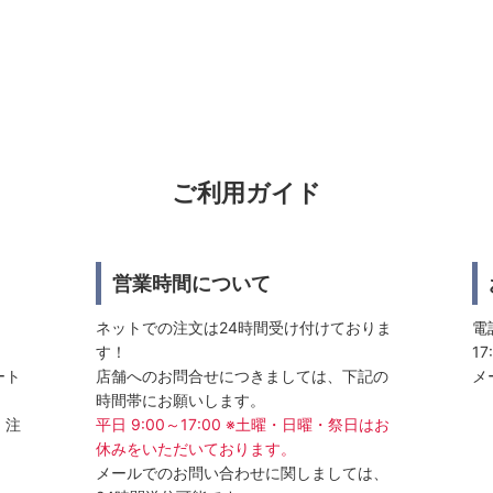
ご利用ガイド
営業時間について
ネットでの注文は24時間受け付けておりま
電話
す！
17
ート
店舗へのお問合せにつきましては、下記の
メ
時間帯にお願いします。
、注
平日 9:00～17:00 ※土曜・日曜・祭日はお
休みをいただいております。
メールでのお問い合わせに関しましては、