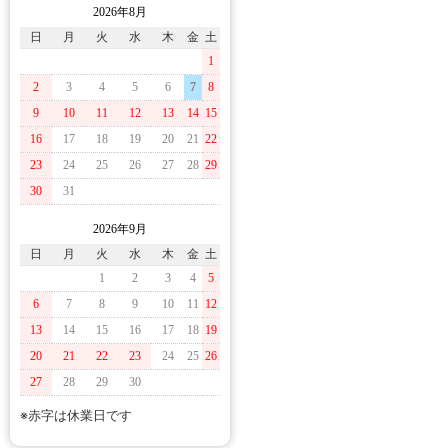
2026年8月
日
月
火
水
木
金
土
1
2
3
4
5
6
7
8
9
10
11
12
13
14
15
16
17
18
19
20
21
22
23
24
25
26
27
28
29
30
31
2026年9月
日
月
火
水
木
金
土
1
2
3
4
5
6
7
8
9
10
11
12
13
14
15
16
17
18
19
20
21
22
23
24
25
26
27
28
29
30
※赤字は休業日です