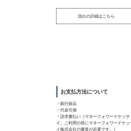
流れの詳細はこちら
お支払方法について
・銀行振込
・代金引換
・請求書払い（マネーフォワードケッサ
イ。ご利用の前にマネーフォワードケッ
イ株式会社の審査が必要です。）