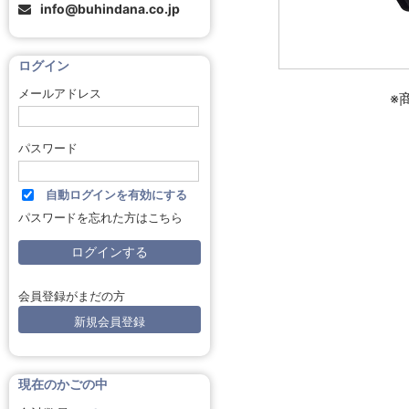
info@buhindana.co.jp
ログイン
メールアドレス
※
パスワード
自動ログインを有効にする
パスワードを忘れた方はこちら
会員登録がまだの方
新規会員登録
現在のかごの中