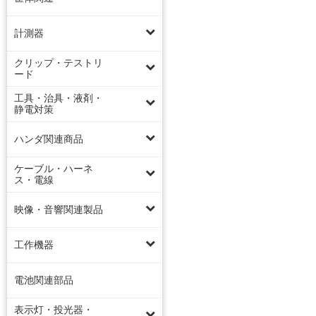
計測器
クリップ・テストリ
ード
工具・治具・液剤・
静電対策
ハンダ関連商品
ケーブル・ハーネ
ス・電線
映像・音響関連製品
工作機器
電池関連部品
表示灯・投光器・