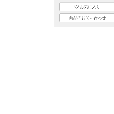
お気に入り
商品のお問い合わせ