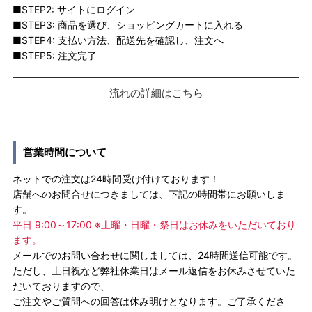
■STEP2: サイトにログイン
■STEP3: 商品を選び、ショッピングカートに入れる
■STEP4: 支払い方法、配送先を確認し、注文へ
■STEP5: 注文完了
流れの詳細はこちら
営業時間について
ネットでの注文は24時間受け付けております！
店舗へのお問合せにつきましては、下記の時間帯にお願いしま
す。
平日 9:00～17:00 ※土曜・日曜・祭日はお休みをいただいており
ます。
メールでのお問い合わせに関しましては、24時間送信可能です。
ただし、土日祝など弊社休業日はメール返信をお休みさせていた
だいておりますので、
ご注文やご質問への回答は休み明けとなります。ご了承くださ