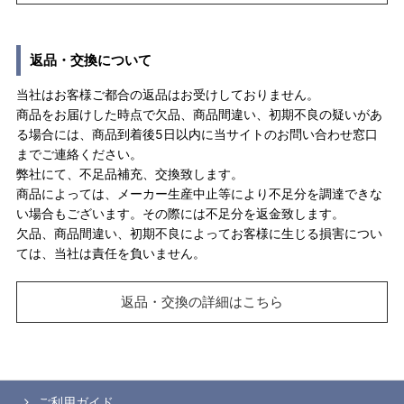
返品・交換について
当社はお客様ご都合の返品はお受けしておりません。
商品をお届けした時点で欠品、商品間違い、初期不良の疑いがあ
る場合には、商品到着後5日以内に当サイトのお問い合わせ窓口
までご連絡ください。
弊社にて、不足品補充、交換致します。
商品によっては、メーカー生産中止等により不足分を調達できな
い場合もございます。その際には不足分を返金致します。
欠品、商品間違い、初期不良によってお客様に生じる損害につい
ては、当社は責任を負いません。
返品・交換の詳細はこちら
ご利用ガイド