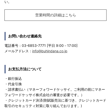
い。
営業時間の詳細はこちら
お問い合わせ連絡先
電話番号：03-6853-7771 [平日 9:00－17:00]
メールアドレス：
info@buhindana.co.jp
お支払方法について
・銀行振込
・代金引換
・請求書払い（マネーフォワードケッサイ。ご利用の前にマネー
フォワードケッサイ株式会社の審査が必要です。）
・クレジットカード決済(割賦販売法に基づき、クレジットカード
取引のセキュリティ対策に取り組んでおります。)