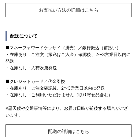
お支払い方法の詳細はこちら
配送について
■マネーフォワードケッサイ（掛売）／銀行振込（前払い）
・在庫あり：ご注文（振込はご入金）確認後、2〜3営業日以内に
発送
・在庫なし：入荷次第発送
■クレジットカード／代金引換
・在庫あり：ご注文確認後、2〜3営業日以内に発送
・在庫なし：ご利用いただけません（取り寄せ品含む）
※悪天候や交通事情等により、お届け日時が前後する場合がござ
います。
配送の詳細はこちら