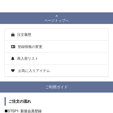
ページトップへ
注文履歴
登録情報の変更
再入荷リスト
お気に入りアイテム
ご利用ガイド
ご注文の流れ
■STEP1: 新規会員登録