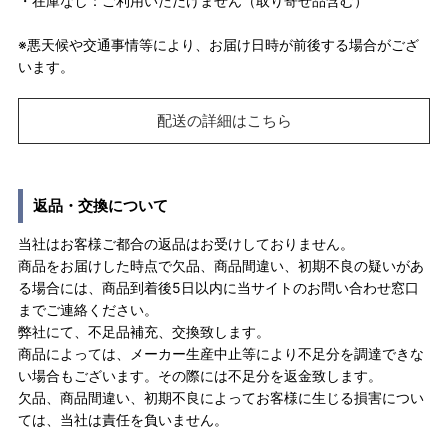
・在庫なし：ご利用いただけません（取り寄せ品含む）
※悪天候や交通事情等により、お届け日時が前後する場合がござ
います。
配送の詳細はこちら
返品・交換について
当社はお客様ご都合の返品はお受けしておりません。
商品をお届けした時点で欠品、商品間違い、初期不良の疑いがあ
る場合には、商品到着後5日以内に当サイトのお問い合わせ窓口
までご連絡ください。
弊社にて、不足品補充、交換致します。
商品によっては、メーカー生産中止等により不足分を調達できな
い場合もございます。その際には不足分を返金致します。
欠品、商品間違い、初期不良によってお客様に生じる損害につい
ては、当社は責任を負いません。