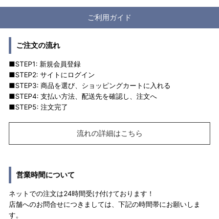
ご利用ガイド
ご注文の流れ
■STEP1: 新規会員登録
■STEP2: サイトにログイン
■STEP3: 商品を選び、ショッピングカートに入れる
■STEP4: 支払い方法、配送先を確認し、注文へ
■STEP5: 注文完了
流れの詳細はこちら
営業時間について
ネットでの注文は24時間受け付けております！
店舗へのお問合せにつきましては、下記の時間帯にお願いしま
す。