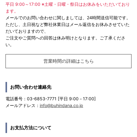
平日 9:00～17:00 ※土曜・日曜・祭日はお休みをいただいており
ます。
メールでのお問い合わせに関しましては、24時間送信可能です。
ただし、土日祝など弊社休業日はメール返信をお休みさせていた
だいておりますので、
ご注文やご質問への回答は休み明けとなります。ご了承くださ
い。
営業時間の詳細はこちら
お問い合わせ連絡先
電話番号：03-6853-7771 [平日 9:00－17:00]
メールアドレス：
info@buhindana.co.jp
お支払方法について