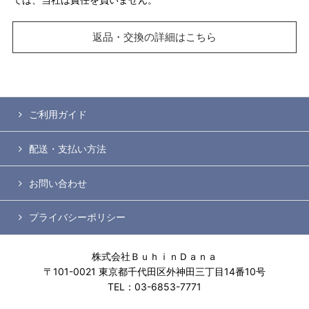
返品・交換の詳細はこちら
ご利用ガイド
配送・支払い方法
お問い合わせ
プライバシーポリシー
株式会社ＢｕｈｉｎＤａｎａ
〒101-0021 東京都千代田区外神田三丁目14番10号
TEL：03-6853-7771