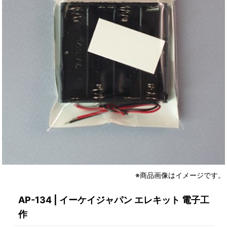
※商品画像はイメージです。
AP-134 | イーケイジャパン エレキット 電子工
作