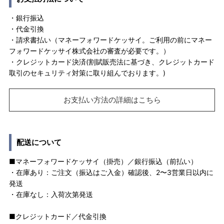
・銀行振込
・代金引換
・請求書払い（マネーフォワードケッサイ。ご利用の前にマネー
フォワードケッサイ株式会社の審査が必要です。）
・クレジットカード決済(割賦販売法に基づき、クレジットカード
取引のセキュリティ対策に取り組んでおります。)
お支払い方法の詳細はこちら
配送について
■マネーフォワードケッサイ（掛売）／銀行振込（前払い）
・在庫あり：ご注文（振込はご入金）確認後、2〜3営業日以内に
発送
・在庫なし：入荷次第発送
■クレジットカード／代金引換