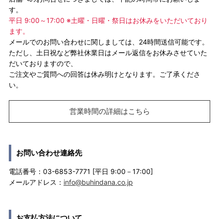
す。
平日 9:00～17:00 ※土曜・日曜・祭日はお休みをいただいており
ます。
メールでのお問い合わせに関しましては、24時間送信可能です。
ただし、土日祝など弊社休業日はメール返信をお休みさせていた
だいておりますので、
ご注文やご質問への回答は休み明けとなります。ご了承くださ
い。
営業時間の詳細はこちら
お問い合わせ連絡先
電話番号：03-6853-7771 [平日 9:00－17:00]
メールアドレス：
info@buhindana.co.jp
お支払方法について