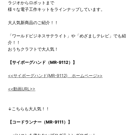
ラジオからロボットまで
様々な電子工作キットをラインナップしています。
大人気新商品のご紹介！！
「ワールドビジネスサテライト」や「めざましテレビ」でも紹
介！！
おうちクラフトで大人気！
【サイボーグハンド（MR-9112）】
<<サイボーグハンド(MR-9112) ホームページ>>
<<動画URL>>
↓こちらも大人気！！
【コードランナー（MR-9111）】