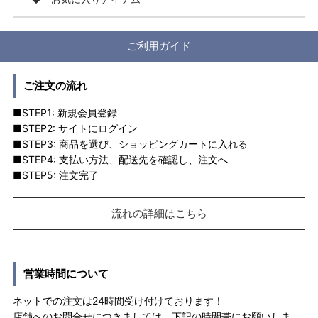
ご利用ガイド
ご注文の流れ
■STEP1: 新規会員登録
■STEP2: サイトにログイン
■STEP3: 商品を選び、ショッピングカートに入れる
■STEP4: 支払い方法、配送先を確認し、注文へ
■STEP5: 注文完了
流れの詳細はこちら
営業時間について
ネットでの注文は24時間受け付けております！
店舗へのお問合せにつきましては、下記の時間帯にお願いしま