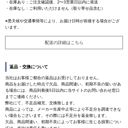
・在庫あり：ご注文確認後、2〜3営業日以内に発送
・在庫なし：ご利用いただけません（取り寄せ品含む）
※悪天候や交通事情等により、お届け日時が前後する場合がござ
います。
配送の詳細はこちら
返品・交換について
当社はお客様ご都合の返品はお受けしておりません。
商品をお届けした時点で欠品、商品間違い、初期不良の疑いがあ
る場合には、商品到着後5日以内に当サイトのお問い合わせ窓口
までご連絡ください。
弊社にて、不足品補充、交換致します。
商品によっては、メーカー生産中止等により不足分を調達できな
い場合もございます。その際には不足分を返金致します。
欠品、商品間違い、初期不良によってお客様に生じる損害につい
ては、当社は責任を負いません。