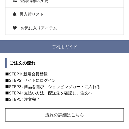
登録情報の変更
再入荷リスト
お気に入りアイテム
ご利用ガイド
ご注文の流れ
■STEP1: 新規会員登録
■STEP2: サイトにログイン
■STEP3: 商品を選び、ショッピングカートに入れる
■STEP4: 支払い方法、配送先を確認し、注文へ
■STEP5: 注文完了
流れの詳細はこちら