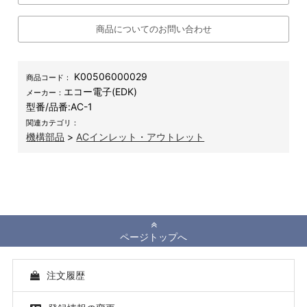
商品についてのお問い合わせ
K00506000029
商品コード：
エコー電子(EDK)
メーカー：
型番/品番:
AC-1
関連カテゴリ：
機構部品
>
ACインレット・アウトレット
ページトップへ
注文履歴