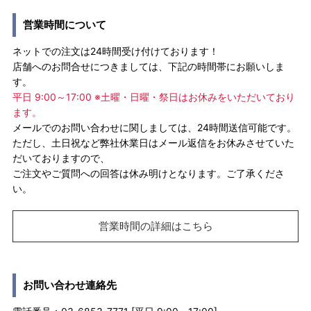
営業時間について
ネットでの注文は24時間受け付けております！
店舗へのお問合せにつきましては、下記の時間帯にお願いしま
す。
平日 9:00～17:00 ※土曜・日曜・祭日はお休みをいただいており
ます。
メールでのお問い合わせに関しましては、24時間送信可能です。
ただし、土日祝など弊社休業日はメール返信をお休みさせていた
だいておりますので、
ご注文やご質問への回答は休み明けとなります。ご了承くださ
い。
営業時間の詳細はこちら
お問い合わせ連絡先