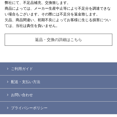
弊社にて、不足品補充、交換致します。
商品によっては、メーカー生産中止等により不足分を調達できな
い場合もございます。その際には不足分を返金致します。
欠品、商品間違い、初期不良によってお客様に生じる損害につい
ては、当社は責任を負いません。
返品・交換の詳細はこちら
ご利用ガイド
配送・支払い方法
お問い合わせ
プライバシーポリシー