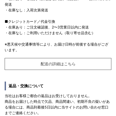
発送
・在庫なし：入荷次第発送
■クレジットカード／代金引換
・在庫あり：ご注文確認後、2〜3営業日以内に発送
・在庫なし：ご利用いただけません（取り寄せ品含む）
※悪天候や交通事情等により、お届け日時が前後する場合がござ
います。
配送の詳細はこちら
返品・交換について
当社はお客様ご都合の返品はお受けしておりません。
商品をお届けした時点で欠品、商品間違い、初期不良の疑いがあ
る場合には、商品到着後5日以内に当サイトのお問い合わせ窓口
までご連絡ください。