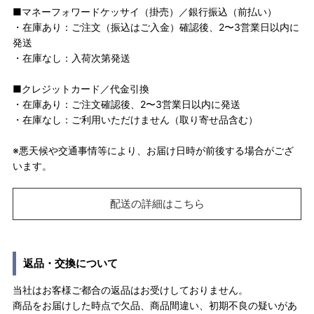
■マネーフォワードケッサイ（掛売）／銀行振込（前払い）
・在庫あり：ご注文（振込はご入金）確認後、2〜3営業日以内に
発送
・在庫なし：入荷次第発送
■クレジットカード／代金引換
・在庫あり：ご注文確認後、2〜3営業日以内に発送
・在庫なし：ご利用いただけません（取り寄せ品含む）
※悪天候や交通事情等により、お届け日時が前後する場合がござ
います。
配送の詳細はこちら
返品・交換について
当社はお客様ご都合の返品はお受けしておりません。
商品をお届けした時点で欠品、商品間違い、初期不良の疑いがあ