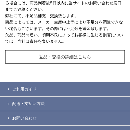
る場合には、商品到着後5日以内に当サイトのお問い合わせ窓口
までご連絡ください。
弊社にて、不足品補充、交換致します。
商品によっては、メーカー生産中止等により不足分を調達できな
い場合もございます。その際には不足分を返金致します。
欠品、商品間違い、初期不良によってお客様に生じる損害につい
ては、当社は責任を負いません。
返品・交換の詳細はこちら
ご利用ガイド
配送・支払い方法
お問い合わせ