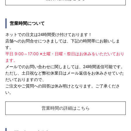
営業時間について
ネットでの注文は24時間受け付けております！
店舗へのお問合せにつきましては、下記の時間帯にお願いしま
す。
平日 9:00～17:00 ※土曜・日曜・祭日はお休みをいただいており
ます。
メールでのお問い合わせに関しましては、24時間送信可能です。
ただし、土日祝など弊社休業日はメール返信をお休みさせていた
だいておりますので、
ご注文やご質問への回答は休み明けとなります。ご了承くださ
い。
営業時間の詳細はこちら